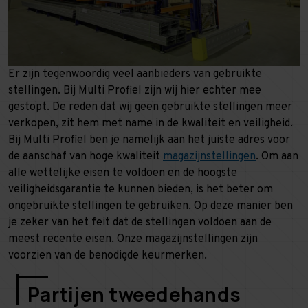
Er zijn tegenwoordig veel aanbieders van gebruikte
stellingen. Bij Multi Profiel zijn wij hier echter mee
gestopt. De reden dat wij geen gebruikte stellingen meer
verkopen, zit hem met name in de kwaliteit en veiligheid.
Bij Multi Profiel ben je namelijk aan het juiste adres voor
de aanschaf van hoge kwaliteit
magazijnstellingen
. Om aan
alle wettelijke eisen te voldoen en de hoogste
veiligheidsgarantie te kunnen bieden, is het beter om
ongebruikte stellingen te gebruiken. Op deze manier ben
je zeker van het feit dat de stellingen voldoen aan de
meest recente eisen. Onze magazijnstellingen zijn
voorzien van de benodigde keurmerken.
Partijen tweedehands