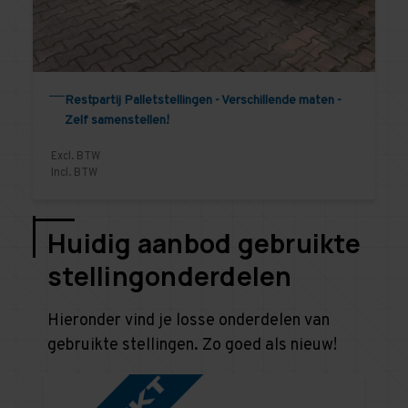
Restpartij Palletstellingen - Verschillende maten -
Zelf samenstellen!
Excl. BTW
Incl. BTW
Huidig aanbod gebruikte
stellingonderdelen
Hieronder vind je losse onderdelen van
gebruikte stellingen. Zo goed als nieuw!