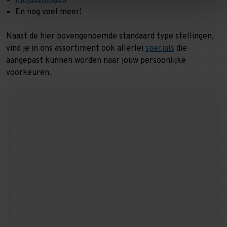
Inrijstellingen
En nog veel meer!
Naast de hier bovengenoemde standaard type stellingen,
vind je in ons assortiment ook allerlei
specials
die
aangepast kunnen worden naar jouw persoonlijke
voorkeuren.