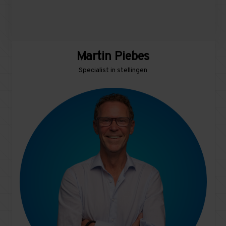
Martin Piebes
Specialist in stellingen