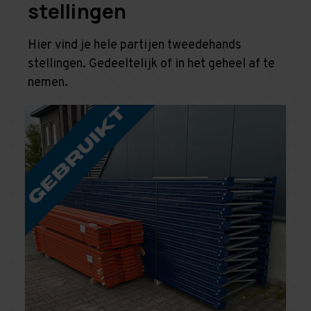
stellingen
Hier vind je hele partijen tweedehands
stellingen. Gedeeltelijk of in het geheel af te
nemen.