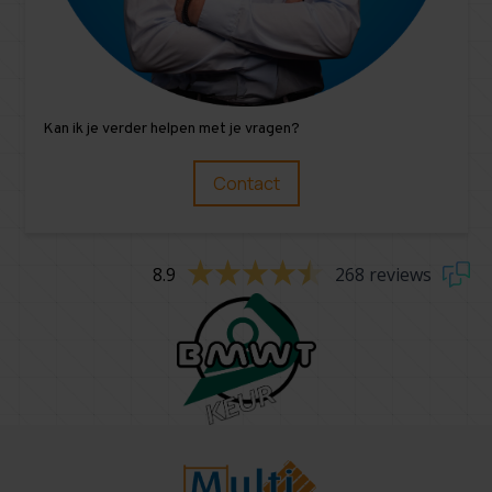
Kan ik je verder helpen met je vragen?
Contact
8.9
268 reviews