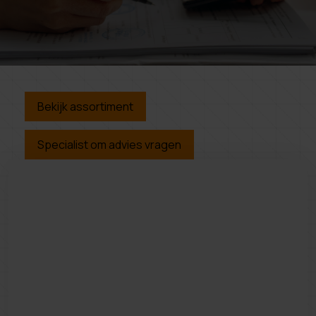
Bekijk assortiment
Specialist om advies vragen