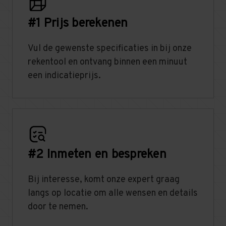
#1 Prijs berekenen
Vul de gewenste specificaties in bij onze
rekentool en ontvang binnen een minuut
een indicatieprijs.
#2 Inmeten en bespreken
Bij interesse, komt onze expert graag
langs op locatie om alle wensen en details
door te nemen.