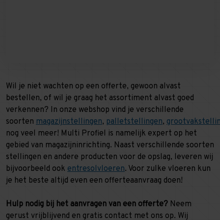
Wil je niet wachten op een offerte, gewoon alvast
bestellen, of wil je graag het assortiment alvast goed
verkennen? In onze webshop vind je verschillende
soorten
magazijnstellingen
,
palletstellingen
,
grootvakstelli
nog veel meer! Multi Profiel is namelijk expert op het
gebied van magazijninrichting. Naast verschillende soorten
stellingen en andere producten voor de opslag, leveren wij
bijvoorbeeld ook
entresolvloeren
. Voor zulke vloeren kun
je het beste altijd even een offerteaanvraag doen!
Hulp nodig bij het aanvragen van een offerte?
Neem
gerust vrijblijvend en gratis contact met ons op. Wij