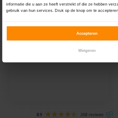
informatie die u aan ze heeft verstrekt of die ze hebben ver
gebruik van hun services. Druk op de knop om te accepteren
Accepteren
Weigeren
8.9
268 reviews