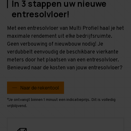
In 3 stappen uw nieuwe
entresolvloer!
Met een entresolvloer van Multi Profiel haal je het
maximale rendement uit elke bedrijfsruimte.
Geen verbouwing of nieuwbouw nodig! Je
verdubbelt eenvoudig de beschikbare vierkante
meters door het plaatsen van een entresolvloer.
Benieuwd naar de kosten van jouw entresolvloer?
Naar de rekentool
*Je ontvangt binnen 1 minuut een indicatieprijs. Dit is volledig
vrijblijvend.