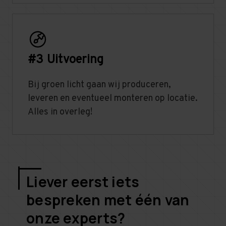
#3 Uitvoering
Bij groen licht gaan wij produceren,
leveren en eventueel monteren op locatie.
Alles in overleg!
Liever eerst iets
bespreken met één van
onze experts?