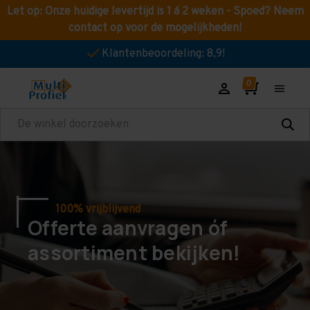
Let op: Onze huidige levertijd is 1 á 2 weken - Spoed? Neem
contact op voor de mogelijkheden!
Klantenbeoordeling: 8,9!
Zoeken
100% vrijblijvend
Offerte aanvragen óf
assortiment bekijken!