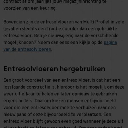
contract af om jaarlijks jouw magazijninrichting te
voorzien van een keuring.
Bovendien zijn de entresolvloeren van Multi Profiel in vele
gevallen slechts een fractie duurder dan een gebruikte
entresolvloer. Ben je nieuwsgierig naar de verschillende
mogelijkheden? Neem dan eens een kijkje op de
pagina
van de entresolvloeren.
Entresolvloeren hergebruiken
Een groot voordeel van een entresolvloer, is dat het een
losstaande constructie is, hierdoor is het mogelijk om deze
weer uit elkaar te halen en later opnieuw te gebruiken
ergens anders. Daarom kiezen mensen er bijvoorbeeld
voor om een entresolvloer mee te verhuizen naar een
nieuw pand of deze bijvoorbeeld te verplaatsen. Een
entresolvloer blijft gewoon even goed wanneer je deze uit