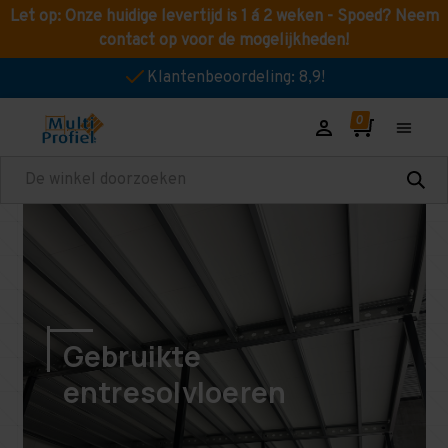
Let op: Onze huidige levertijd is 1 á 2 weken - Spoed? Neem
contact op voor de mogelijkheden!
Klantenbeoordeling: 8,9!
Zoeken
Gebruikte
entresolvloeren