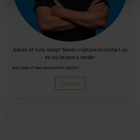
Advies of hulp nodig? Neem vrijblijvend contact op
en wij helpen u verder
Bel, mail of laat een bericht achter!
Contact