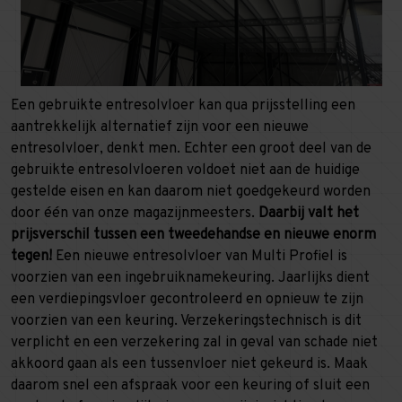
Een gebruikte entresolvloer kan qua prijsstelling een
aantrekkelijk alternatief zijn voor een nieuwe
entresolvloer, denkt men. Echter een groot deel van de
gebruikte entresolvloeren voldoet niet aan de huidige
gestelde eisen en kan daarom niet goedgekeurd worden
door één van onze magazijnmeesters.
Daarbij valt het
prijsverschil tussen een tweedehandse en nieuwe enorm
tegen!
Een nieuwe entresolvloer van Multi Profiel is
voorzien van een ingebruiknamekeuring. Jaarlijks dient
een verdiepingsvloer gecontroleerd en opnieuw te zijn
voorzien van een keuring. Verzekeringstechnisch is dit
verplicht en een verzekering zal in geval van schade niet
akkoord gaan als een tussenvloer niet gekeurd is. Maak
daarom snel een afspraak voor een keuring of sluit een