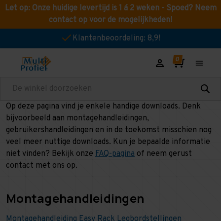
Let op: Onze huidige levertijd is 1 á 2 weken - Spoed? Neem
contact op voor de mogelijkheden!
Klantenbeoordeling: 8,9!
Zoeken
Op deze pagina vind je enkele handige downloads. Denk
bijvoorbeeld aan montagehandleidingen,
gebruikershandleidingen en in de toekomst misschien nog
veel meer nuttige downloads. Kun je bepaalde informatie
niet vinden? Bekijk onze
FAQ-pagina
of neem gerust
contact met ons op.
Montagehandleidingen
Montagehandleiding Easy Rack Legbordstellingen