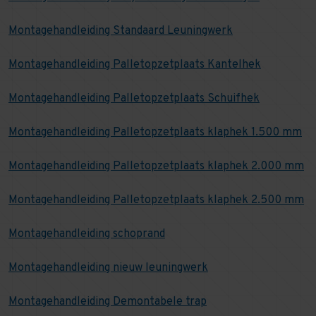
Montagehandleiding Standaard Leuningwerk
Montagehandleiding Palletopzetplaats Kantelhek
Montagehandleiding Palletopzetplaats Schuifhek
Montagehandleiding Palletopzetplaats klaphek 1.500 mm
Montagehandleiding Palletopzetplaats klaphek 2.000 mm
Montagehandleiding Palletopzetplaats klaphek 2.500 mm
Montagehandleiding schoprand
Montagehandleiding nieuw leuningwerk
Montagehandleiding Demontabele trap