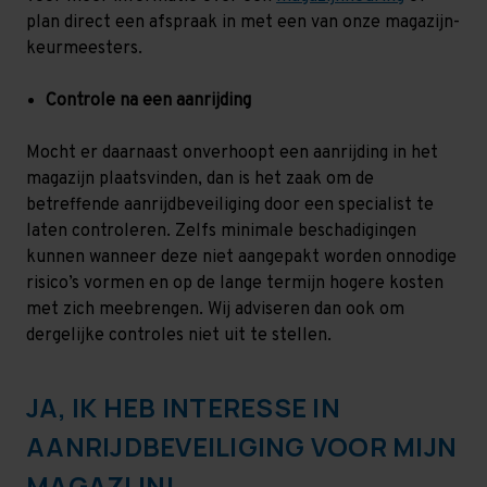
plan direct een afspraak in met een van onze magazijn-
keurmeesters.
Controle na een aanrijding
Mocht er daarnaast onverhoopt een aanrijding in het
magazijn plaatsvinden, dan is het zaak om de
betreffende aanrijdbeveiliging door een specialist te
laten controleren. Zelfs minimale beschadigingen
kunnen wanneer deze niet aangepakt worden onnodige
risico’s vormen en op de lange termijn hogere kosten
met zich meebrengen. Wij adviseren dan ook om
dergelijke controles niet uit te stellen.
JA, IK HEB INTERESSE IN
AANRIJDBEVEILIGING VOOR MIJN
MAGAZIJN!