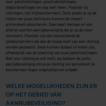
voor palletstellingen, grootvakstellingen,
legbordstellingen en nog veel meer. Populair bij
stellingen, zijn stijlbeschermers. Deze plaats je op de
stijlen van jouw stelling en kunnen de impact
grotendeels absorberen. Daarnaast bestaan er ook
allerlei soorten aanrijdbeveiliging die je op de vloer
monteert. Populair zijn dan bijvoorbeeld de
jukbeschermers die aan de kopse kant van een stelling
worden geplaatst. Deze kunnen dubbel of enkel zijn,
afhankelijk van de plaatsing van jouw palletstellingen.
Wat voor stelling je ook hebt, wij hebben de juiste
aanrijdbeveiliging om jouw stelling (en personeel) te
beschermen tegen ongelukken en schade!
WELKE MOGELIJKHEDEN ZIJN ER
OP HET GEBIED VAN
AANRIJBEVEILIGING?