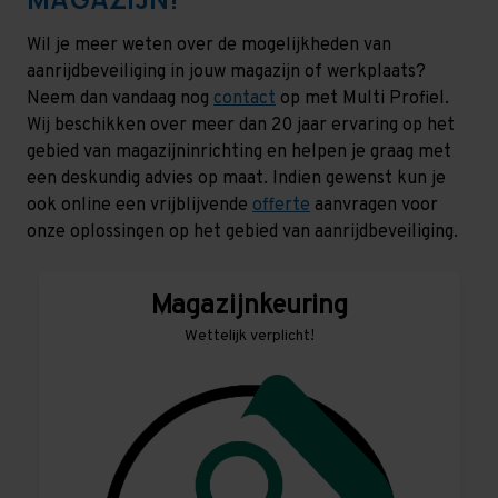
Wil je meer weten over de mogelijkheden van
aanrijdbeveiliging in jouw magazijn of werkplaats?
Neem dan vandaag nog
contact
op met Multi Profiel.
Wij beschikken over meer dan 20 jaar ervaring op het
gebied van magazijninrichting en helpen je graag met
een deskundig advies op maat. Indien gewenst kun je
ook online een vrijblijvende
offerte
aanvragen voor
onze oplossingen op het gebied van aanrijdbeveiliging.
Magazijnkeuring
Wettelijk verplicht!