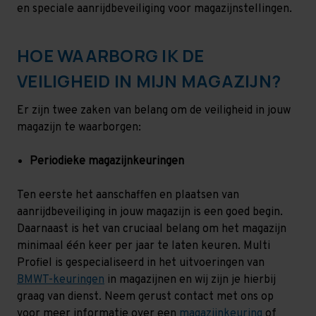
en speciale aanrijdbeveiliging voor magazijnstellingen.
HOE WAARBORG IK DE
VEILIGHEID IN MIJN MAGAZIJN?
Er zijn twee zaken van belang om de veiligheid in jouw
magazijn te waarborgen:
Periodieke magazijnkeuringen
Ten eerste het aanschaffen en plaatsen van
aanrijdbeveiliging in jouw magazijn is een goed begin.
Daarnaast is het van cruciaal belang om het magazijn
minimaal één keer per jaar te laten keuren. Multi
Profiel is gespecialiseerd in het uitvoeringen van
BMWT-keuringen
in magazijnen en wij zijn je hierbij
graag van dienst. Neem gerust contact met ons op
voor meer informatie over een
magazijnkeuring
of