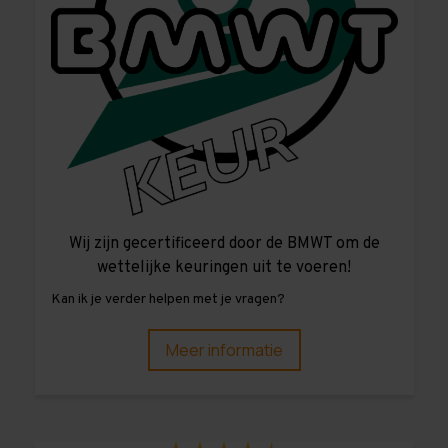
Wij zijn gecertificeerd door de BMWT om de
wettelijke keuringen uit te voeren!
Kan ik je verder helpen met je vragen?
Meer informatie