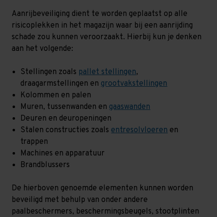
Aanrijbeveiliging dient te worden geplaatst op alle
risicoplekken in het magazijn waar bij een aanrijding
schade zou kunnen veroorzaakt. Hierbij kun je denken
aan het volgende:
Stellingen zoals
pallet stellingen
,
draagarmstellingen en
grootvakstellingen
Kolommen en palen
Muren, tussenwanden en
gaaswanden
Deuren en deuropeningen
Stalen constructies zoals
entresolvloeren
en
trappen
Machines en apparatuur
Brandblussers
De hierboven genoemde elementen kunnen worden
beveiligd met behulp van onder andere
paalbeschermers, beschermingsbeugels, stootplinten