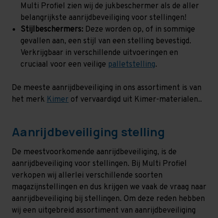
Multi Profiel zien wij de jukbeschermer als de aller
belangrijkste aanrijdbeveiliging voor stellingen!
Stijlbeschermers:
Deze worden op, of in sommige
gevallen aan, een stijl van een stelling bevestigd.
Verkrijgbaar in verschillende uitvoeringen en
cruciaal voor een veilige
palletstelling
.
De meeste aanrijdbeveiliging in ons assortiment is van
het merk
Kimer
of vervaardigd uit Kimer-materialen..
Aanrijdbeveiliging stelling
De meestvoorkomende aanrijdbeveiliging, is de
aanrijdbeveiliging voor stellingen. Bij Multi Profiel
verkopen wij allerlei verschillende soorten
magazijnstellingen en dus krijgen we vaak de vraag naar
aanrijdbeveiliging bij stellingen. Om deze reden hebben
wij een uitgebreid assortiment van aanrijdbeveiliging