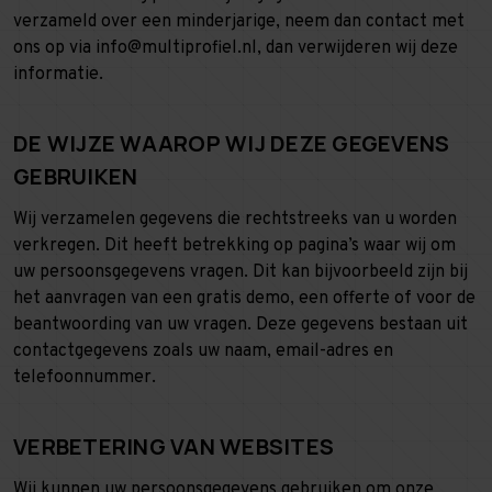
verzameld over een minderjarige, neem dan contact met
ons op via info@multiprofiel.nl, dan verwijderen wij deze
informatie.
DE WIJZE WAAROP WIJ DEZE GEGEVENS
GEBRUIKEN
Wij verzamelen gegevens die rechtstreeks van u worden
verkregen. Dit heeft betrekking op pagina’s waar wij om
uw persoonsgegevens vragen. Dit kan bijvoorbeeld zijn bij
het aanvragen van een gratis demo, een offerte of voor de
beantwoording van uw vragen. Deze gegevens bestaan uit
contactgegevens zoals uw naam, email-adres en
telefoonnummer.
VERBETERING VAN WEBSITES
Wij kunnen uw persoonsgegevens gebruiken om onze