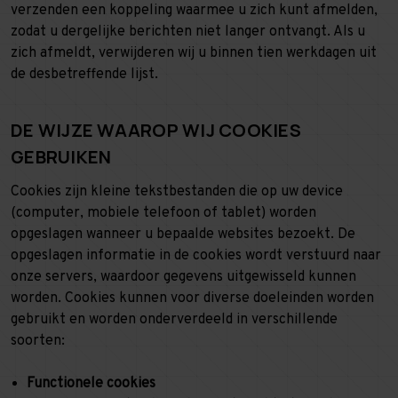
verzenden een koppeling waarmee u zich kunt afmelden,
zodat u dergelijke berichten niet langer ontvangt. Als u
zich afmeldt, verwijderen wij u binnen tien werkdagen uit
de desbetreffende lijst.
DE WIJZE WAAROP WIJ COOKIES
GEBRUIKEN
Cookies zijn kleine tekstbestanden die op uw device
(computer, mobiele telefoon of tablet) worden
opgeslagen wanneer u bepaalde websites bezoekt. De
opgeslagen informatie in de cookies wordt verstuurd naar
onze servers, waardoor gegevens uitgewisseld kunnen
worden. Cookies kunnen voor diverse doeleinden worden
gebruikt en worden onderverdeeld in verschillende
soorten:
Functionele cookies