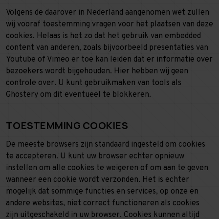
Volgens de daarover in Nederland aangenomen wet zullen
wij vooraf toestemming vragen voor het plaatsen van deze
cookies. Helaas is het zo dat het gebruik van embedded
content van anderen, zoals bijvoorbeeld presentaties van
Youtube of Vimeo er toe kan leiden dat er informatie over
bezoekers wordt bijgehouden. Hier hebben wij geen
controle over. U kunt gebruikmaken van tools als
Ghostery om dit eventueel te blokkeren.
TOESTEMMING COOKIES
De meeste browsers zijn standaard ingesteld om cookies
te accepteren. U kunt uw browser echter opnieuw
instellen om alle cookies te weigeren of om aan te geven
wanneer een cookie wordt verzonden. Het is echter
mogelijk dat sommige functies en services, op onze en
andere websites, niet correct functioneren als cookies
zijn uitgeschakeld in uw browser. Cookies kunnen altijd