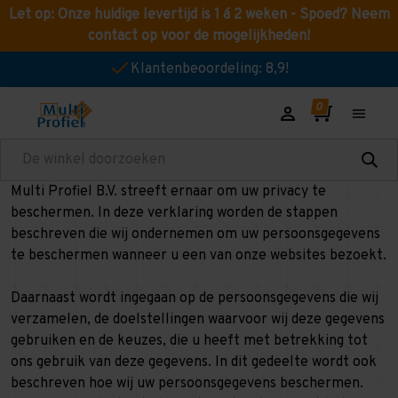
Let op: Onze huidige levertijd is 1 á 2 weken - Spoed? Neem
contact op voor de mogelijkheden!
Klantenbeoordeling: 8,9!
Zoeken
Multi Profiel B.V. streeft ernaar om uw privacy te
beschermen. In deze verklaring worden de stappen
beschreven die wij ondernemen om uw persoonsgegevens
te beschermen wanneer u een van onze websites bezoekt.
Daarnaast wordt ingegaan op de persoonsgegevens die wij
verzamelen, de doelstellingen waarvoor wij deze gegevens
gebruiken en de keuzes, die u heeft met betrekking tot
ons gebruik van deze gegevens. In dit gedeelte wordt ook
beschreven hoe wij uw persoonsgegevens beschermen.