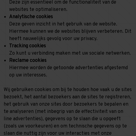
Deze zijn essentieel om de functionaliteit van de
websites te optimaliseren.
Analytische cookies
Deze geven inzicht in het gebruik van de website.
Hiermee kunnen we de websites blijven verbeteren. Dit
heeft nauwelijks gevolg voor uw privacy.
Tracking cookies
Zo kunt u verbinding maken met uw sociale netwerken.
Reclame cookies
Hiermee worden de getoonde advertenties afgestemd
op uw interesses.
Wij gebruiken cookies om bij te houden hoe vaak u de sites
bezoekt, het aantal bezoekers aan de sites te registreren,
het gebruik van onze sites door bezoekers te bepalen en
te analyseren (met inbegrip van de effectiviteit van on
line advertenties), gegevens op te slaan die u opgeeft
(zoals uw voorkeuren) en om technische gegevens op te
slaan die nuttig zijn voor uw interacties met onze