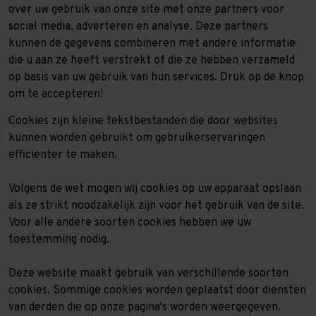
over uw gebruik van onze site met onze partners voor
social media, adverteren en analyse. Deze partners
kunnen de gegevens combineren met andere informatie
die u aan ze heeft verstrekt of die ze hebben verzameld
op basis van uw gebruik van hun services. Druk op de knop
om te accepteren!
Cookies zijn kleine tekstbestanden die door websites
kunnen worden gebruikt om gebruikerservaringen
efficiënter te maken.
Volgens de wet mogen wij cookies op uw apparaat opslaan
als ze strikt noodzakelijk zijn voor het gebruik van de site.
Voor alle andere soorten cookies hebben we uw
toestemming nodig.
Deze website maakt gebruik van verschillende soorten
cookies. Sommige cookies worden geplaatst door diensten
van derden die op onze pagina's worden weergegeven.