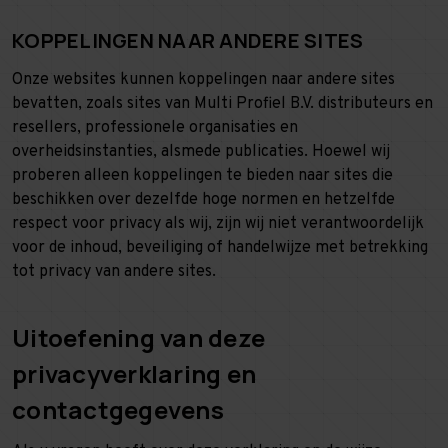
KOPPELINGEN NAAR ANDERE SITES
Onze websites kunnen koppelingen naar andere sites
bevatten, zoals sites van Multi Profiel B.V. distributeurs en
resellers, professionele organisaties en
overheidsinstanties, alsmede publicaties. Hoewel wij
proberen alleen koppelingen te bieden naar sites die
beschikken over dezelfde hoge normen en hetzelfde
respect voor privacy als wij, zijn wij niet verantwoordelijk
voor de inhoud, beveiliging of handelwijze met betrekking
tot privacy van andere sites.
Uitoefening van deze
privacyverklaring en
contactgegevens