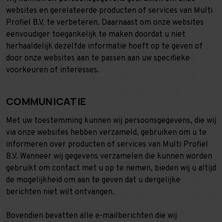
websites en gerelateerde producten of services van Multi
Profiel B.V. te verbeteren. Daarnaast om onze websites
eenvoudiger toegankelijk te maken doordat u niet
herhaaldelijk dezelfde informatie hoeft op te geven of
door onze websites aan te passen aan uw specifieke
voorkeuren of interesses.
COMMUNICATIE
Met uw toestemming kunnen wij persoonsgegevens, die wij
via onze websites hebben verzameld, gebruiken om u te
informeren over producten of services van Multi Profiel
B.V. Wanneer wij gegevens verzamelen die kunnen worden
gebruikt om contact met u op te nemen, bieden wij u altijd
de mogelijkheid om aan te geven dat u dergelijke
berichten niet wilt ontvangen.
Bovendien bevatten alle e-mailberichten die wij