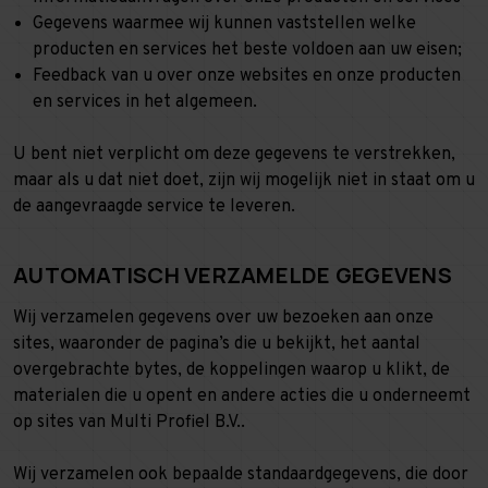
Gegevens waarmee wij kunnen vaststellen welke
producten en services het beste voldoen aan uw eisen;
Feedback van u over onze websites en onze producten
en services in het algemeen.
U bent niet verplicht om deze gegevens te verstrekken,
maar als u dat niet doet, zijn wij mogelijk niet in staat om u
de aangevraagde service te leveren.
AUTOMATISCH VERZAMELDE GEGEVENS
Wij verzamelen gegevens over uw bezoeken aan onze
sites, waaronder de pagina’s die u bekijkt, het aantal
overgebrachte bytes, de koppelingen waarop u klikt, de
materialen die u opent en andere acties die u onderneemt
op sites van Multi Profiel B.V..
Wij verzamelen ook bepaalde standaardgegevens, die door