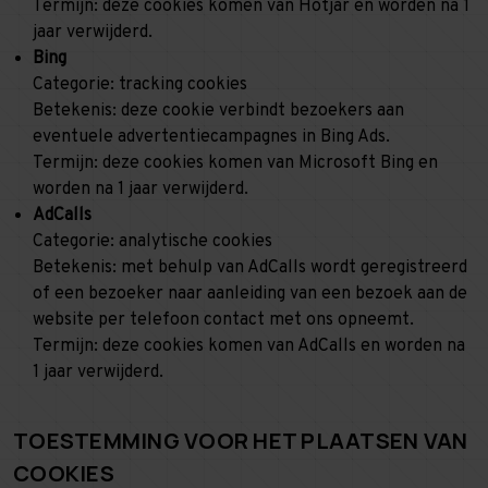
Termijn: deze cookies komen van Hotjar en worden na 1
jaar verwijderd.
Bing
Categorie: tracking cookies
Betekenis: deze cookie verbindt bezoekers aan
eventuele advertentiecampagnes in Bing Ads.
Termijn: deze cookies komen van Microsoft Bing en
worden na 1 jaar verwijderd.
AdCalls
Categorie: analytische cookies
Betekenis: met behulp van AdCalls wordt geregistreerd
of een bezoeker naar aanleiding van een bezoek aan de
website per telefoon contact met ons opneemt.
Termijn: deze cookies komen van AdCalls en worden na
1 jaar verwijderd.
TOESTEMMING VOOR HET PLAATSEN VAN
COOKIES