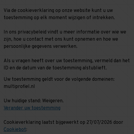
Via de cookieverklaring op onze website kunt u uw
toestemming op elk moment wijzigen of intrekken.
In ons privacybeleid vindt u meer informatie over wie we
zijn, hoe u contact met ons kunt opnemen en hoe we
persoonlijke gegevens verwerken.
Als u vragen heeft over uw toestemming, vermeld dan het
ID en de datum van de toestemming alstublieft.
Uw toestemming geldt voor de volgende domeinen:
multiprofiel.nl
Uw huidige stand: Weigeren.
Verander uw toestemming
Cookieverklaring laatst bijgewerkt op 27/07/2026 door
Cookiebot
: