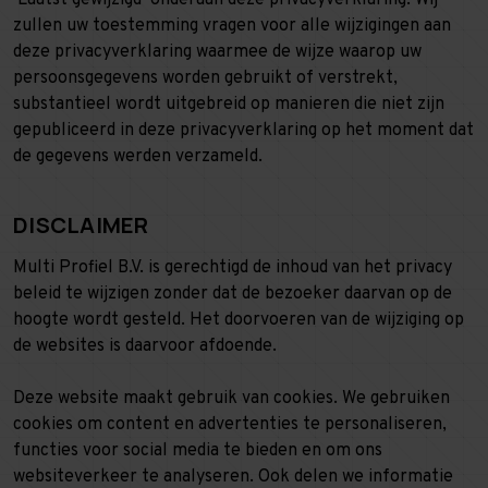
‘Laatst gewijzigd’ onderaan deze privacyverklaring. Wij
zullen uw toestemming vragen voor alle wijzigingen aan
deze privacyverklaring waarmee de wijze waarop uw
persoonsgegevens worden gebruikt of verstrekt,
substantieel wordt uitgebreid op manieren die niet zijn
gepubliceerd in deze privacyverklaring op het moment dat
de gegevens werden verzameld.
DISCLAIMER
Multi Profiel B.V. is gerechtigd de inhoud van het privacy
beleid te wijzigen zonder dat de bezoeker daarvan op de
hoogte wordt gesteld. Het doorvoeren van de wijziging op
de websites is daarvoor afdoende.
Deze website maakt gebruik van cookies. We gebruiken
cookies om content en advertenties te personaliseren,
functies voor social media te bieden en om ons
websiteverkeer te analyseren. Ook delen we informatie