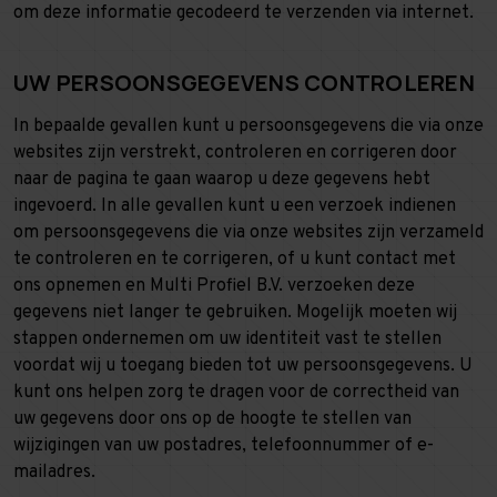
om deze informatie gecodeerd te verzenden via internet.
UW PERSOONSGEGEVENS CONTROLEREN
In bepaalde gevallen kunt u persoonsgegevens die via onze
websites zijn verstrekt, controleren en corrigeren door
naar de pagina te gaan waarop u deze gegevens hebt
ingevoerd. In alle gevallen kunt u een verzoek indienen
om persoonsgegevens die via onze websites zijn verzameld
te controleren en te corrigeren, of u kunt contact met
ons opnemen en Multi Profiel B.V. verzoeken deze
gegevens niet langer te gebruiken. Mogelijk moeten wij
stappen ondernemen om uw identiteit vast te stellen
voordat wij u toegang bieden tot uw persoonsgegevens. U
kunt ons helpen zorg te dragen voor de correctheid van
uw gegevens door ons op de hoogte te stellen van
wijzigingen van uw postadres, telefoonnummer of e-
mailadres.