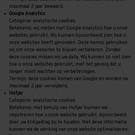
maximaal 2 jaar bewaard.
Google Analytics
Categorie: analytische cookies
Betekenis: wij meten met Google Analytics hoe u onze
websites gebruikt. Wij kunnen bijvoorbeeld zien hoe u
onze websites heeft gevonden. Deze kennis gebruiken
wij om onze websites te blijven verbeteren. Zonder
deze cookies missen wij uw data. Wij kunnen zo niet zien
hoe u onze websites gebruikt, met het gevolg dat u
langer moet wachten op verbeteringen.
Termijn: deze cookies komen van Google en worden na
maximaal 2 jaar verwijderd.
Hotjar
Categorie: analytische cookies
Betekenis: met behulp van Hotjar kunnen we
registreren hoe u onze website gebruikt, bijvoorbeeld
door uw klikgedrag bij te houden. Met deze informatie
kunnen we de werking van onze website optimaliseren.