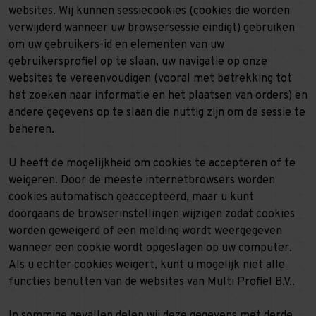
websites. Wij kunnen sessiecookies (cookies die worden
verwijderd wanneer uw browsersessie eindigt) gebruiken
om uw gebruikers-id en elementen van uw
gebruikersprofiel op te slaan, uw navigatie op onze
websites te vereenvoudigen (vooral met betrekking tot
het zoeken naar informatie en het plaatsen van orders) en
andere gegevens op te slaan die nuttig zijn om de sessie te
beheren.
U heeft de mogelijkheid om cookies te accepteren of te
weigeren. Door de meeste internetbrowsers worden
cookies automatisch geaccepteerd, maar u kunt
doorgaans de browserinstellingen wijzigen zodat cookies
worden geweigerd of een melding wordt weergegeven
wanneer een cookie wordt opgeslagen op uw computer.
Als u echter cookies weigert, kunt u mogelijk niet alle
functies benutten van de websites van Multi Profiel B.V..