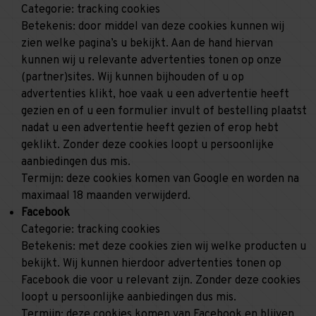
Categorie: tracking cookies
Betekenis: door middel van deze cookies kunnen wij
zien welke pagina’s u bekijkt. Aan de hand hiervan
kunnen wij u relevante advertenties tonen op onze
(partner)sites. Wij kunnen bijhouden of u op
advertenties klikt, hoe vaak u een advertentie heeft
gezien en of u een formulier invult of bestelling plaatst
nadat u een advertentie heeft gezien of erop hebt
geklikt. Zonder deze cookies loopt u persoonlijke
aanbiedingen dus mis.
Termijn: deze cookies komen van Google en worden na
maximaal 18 maanden verwijderd.
Facebook
Categorie: tracking cookies
Betekenis: met deze cookies zien wij welke producten u
bekijkt. Wij kunnen hierdoor advertenties tonen op
Facebook die voor u relevant zijn. Zonder deze cookies
loopt u persoonlijke aanbiedingen dus mis.
Termijn: deze cookies komen van Facebook en blijven