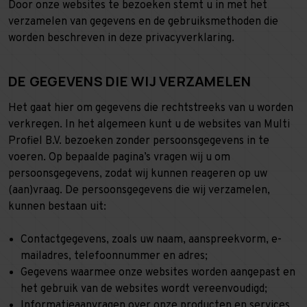
Door onze websites te bezoeken stemt u in met het
verzamelen van gegevens en de gebruiksmethoden die
worden beschreven in deze privacyverklaring.
DE GEGEVENS DIE WIJ VERZAMELEN
Het gaat hier om gegevens die rechtstreeks van u worden
verkregen. In het algemeen kunt u de websites van Multi
Profiel B.V. bezoeken zonder persoonsgegevens in te
voeren. Op bepaalde pagina’s vragen wij u om
persoonsgegevens, zodat wij kunnen reageren op uw
(aan)vraag. De persoonsgegevens die wij verzamelen,
kunnen bestaan uit:
Contactgegevens, zoals uw naam, aanspreekvorm, e-
mailadres, telefoonnummer en adres;
Gegevens waarmee onze websites worden aangepast en
het gebruik van de websites wordt vereenvoudigd;
Informatieaanvragen over onze producten en services