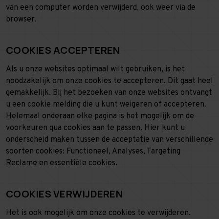
van een computer worden verwijderd, ook weer via de
browser.
COOKIES ACCEPTEREN
Als u onze websites optimaal wilt gebruiken, is het
noodzakelijk om onze cookies te accepteren. Dit gaat heel
gemakkelijk. Bij het bezoeken van onze websites ontvangt
u een cookie melding die u kunt weigeren of accepteren.
Helemaal onderaan elke pagina is het mogelijk om de
voorkeuren qua cookies aan te passen. Hier kunt u
onderscheid maken tussen de acceptatie van verschillende
soorten cookies: Functioneel, Analyses, Targeting
Reclame en essentiële cookies.
COOKIES VERWIJDEREN
Het is ook mogelijk om onze cookies te verwijderen.