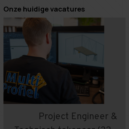
Onze huidige vacatures
Project Engineer &