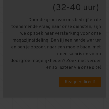
(32-40 uur)
Door de groei van ons bedrijf en de
toenemende vraag naar onze diensten, zijn
we op zoek naar versterking voor onze
magazijnafdeling. Ben jij een harde werker
en ben je opzoek naar een mooie baan, met
goed salaris en volop
doorgroeimogelijkheden? Zoek niet verder
en solliciteer via onze site!
Reageer direct!