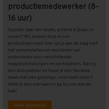
productiemedewerker (8-
16 uur)
Opzoek naar een leuke, actieve bijbaan in
Assen? Wij zoeken hulp in ons
productieproces! Hier ga je aan de slag met
het samenstellen en monteren van
onderdelen voor verschillende
magazijnstellingen en werkbanken. Ben jij
een doorpakker en houd je een flexibele
baan met een gezellige, informele sfeer?
Meld je dan snel aan en ga bij ons aan de
bak!
Meer informatie