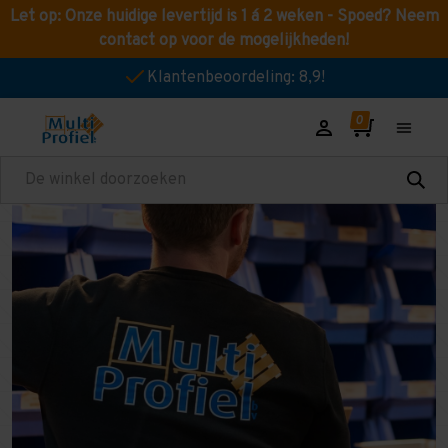
Let op: Onze huidige levertijd is 1 á 2 weken - Spoed? Neem
contact op voor de mogelijkheden!
Klantenbeoordeling: 8,9!
Zoeken