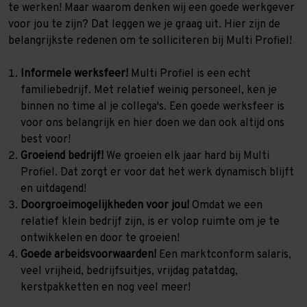
te werken! Maar waarom denken wij een goede werkgever
voor jou te zijn? Dat leggen we je graag uit. Hier zijn de
belangrijkste redenen om te solliciteren bij Multi Profiel!
Informele werksfeer!
Multi Profiel is een echt
familiebedrijf. Met relatief weinig personeel, ken je
binnen no time al je collega's. Een goede werksfeer is
voor ons belangrijk en hier doen we dan ook altijd ons
best voor!
Groeiend bedrijf!
We groeien elk jaar hard bij Multi
Profiel. Dat zorgt er voor dat het werk dynamisch blijft
en uitdagend!
Doorgroeimogelijkheden voor jou!
Omdat we een
relatief klein bedrijf zijn, is er volop ruimte om je te
ontwikkelen en door te groeien!
Goede arbeidsvoorwaarden!
Een marktconform salaris,
veel vrijheid, bedrijfsuitjes, vrijdag patatdag,
kerstpakketten en nog veel meer!