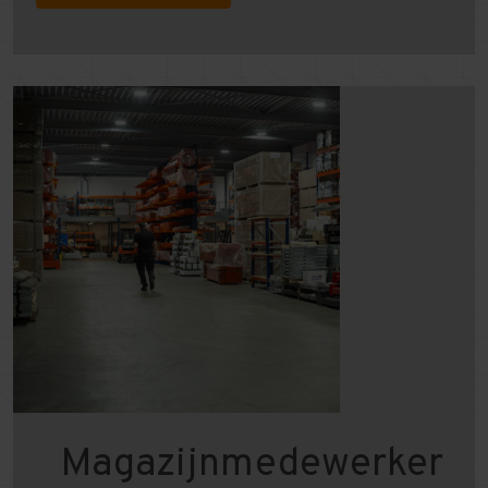
Magazijnmedewerker