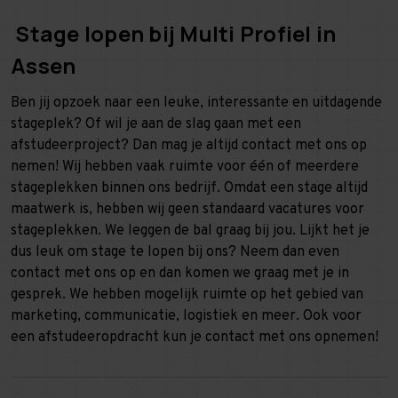
Stage lopen bij Multi Profiel in
Assen
Ben jij opzoek naar een leuke, interessante en uitdagende
stageplek? Of wil je aan de slag gaan met een
afstudeerproject? Dan mag je altijd contact met ons op
nemen! Wij hebben vaak ruimte voor één of meerdere
stageplekken binnen ons bedrijf. Omdat een stage altijd
maatwerk is, hebben wij geen standaard vacatures voor
stageplekken. We leggen de bal graag bij jou. Lijkt het je
dus leuk om stage te lopen bij ons? Neem dan even
contact met ons op en dan komen we graag met je in
gesprek. We hebben mogelijk ruimte op het gebied van
marketing, communicatie, logistiek en meer. Ook voor
een afstudeeropdracht kun je contact met ons opnemen!