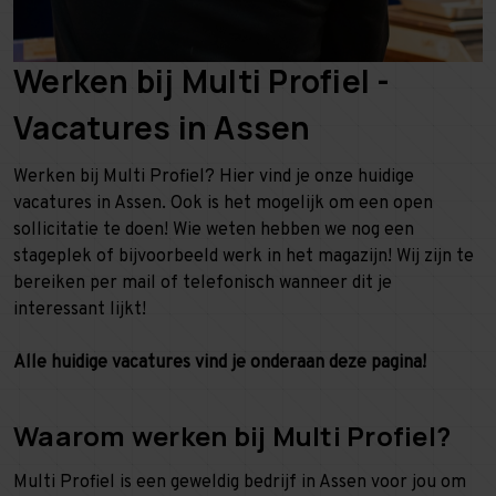
Werken bij Multi Profiel -
Vacatures in Assen
Werken bij Multi Profiel? Hier vind je onze huidige
vacatures in Assen. Ook is het mogelijk om een open
sollicitatie te doen! Wie weten hebben we nog een
stageplek of bijvoorbeeld werk in het magazijn! Wij zijn te
bereiken per mail of telefonisch wanneer dit je
interessant lijkt!
Alle huidige vacatures vind je onderaan deze pagina!
Waarom werken bij Multi Profiel?
Multi Profiel is een geweldig bedrijf in Assen voor jou om