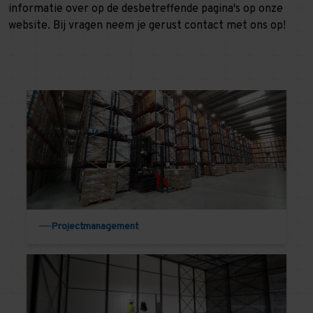
informatie over op de desbetreffende pagina's op onze
website. Bij vragen neem je gerust contact met ons op!
Projectmanagement