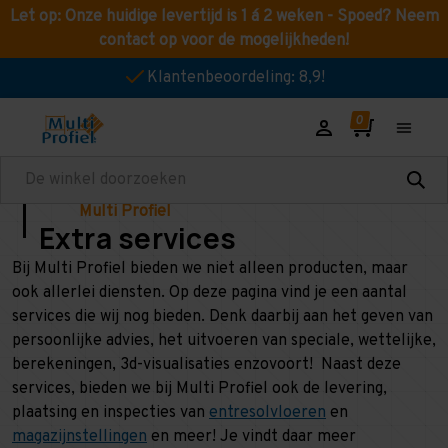
Let op: Onze huidige levertijd is 1 á 2 weken - Spoed? Neem
contact op voor de mogelijkheden!
Klantenbeoordeling: 8,9!
Zoeken
Multi Profiel
Extra services
Bij Multi Profiel bieden we niet alleen producten, maar
ook allerlei diensten. Op deze pagina vind je een aantal
services die wij nog bieden. Denk daarbij aan het geven van
persoonlijke advies, het uitvoeren van speciale, wettelijke,
berekeningen, 3d-visualisaties enzovoort! Naast deze
services, bieden we bij Multi Profiel ook de levering,
plaatsing en inspecties van
entresolvloeren
en
magazijnstellingen
en meer! Je vindt daar meer