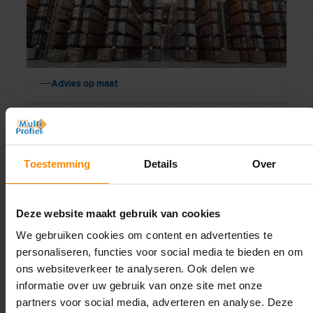
Advies op maat
Toestemming
Details
Over
Deze website maakt gebruik van cookies
Advies op Locatie
We gebruiken cookies om content en advertenties te
personaliseren, functies voor social media te bieden en om
ons websiteverkeer te analyseren. Ook delen we
informatie over uw gebruik van onze site met onze
partners voor social media, adverteren en analyse. Deze