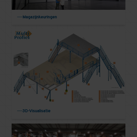
Magazijnkeuringen
3D-Visualisatie