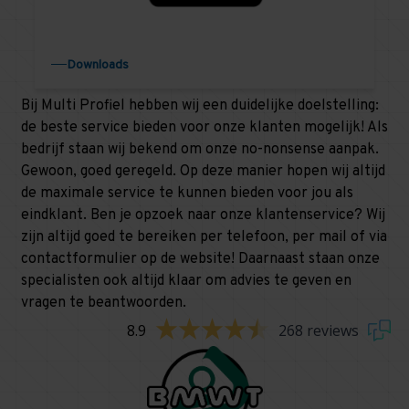
Downloads
Bij Multi Profiel hebben wij een duidelijke doelstelling:
de beste service bieden voor onze klanten mogelijk! Als
bedrijf staan wij bekend om onze no-nonsense aanpak.
Gewoon, goed geregeld. Op deze manier hopen wij altijd
de maximale service te kunnen bieden voor jou als
eindklant. Ben je opzoek naar onze klantenservice? Wij
zijn altijd goed te bereiken per telefoon, per mail of via
contactformulier op de website! Daarnaast staan onze
specialisten ook altijd klaar om advies te geven en
vragen te beantwoorden.
8.9
268 reviews