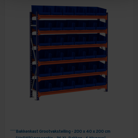
Bakkenkast Grootvakstelling - 200 x 40 x 200 cm