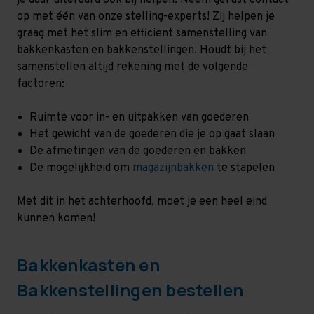
op met één van onze stelling-experts! Zij helpen je
graag met het slim en efficient samenstelling van
bakkenkasten en bakkenstellingen. Houdt bij het
samenstellen altijd rekening met de volgende
factoren:
Ruimte voor in- en uitpakken van goederen
Het gewicht van de goederen die je op gaat slaan
De afmetingen van de goederen en bakken
De mogelijkheid om
magazijnbakken
te stapelen
Met dit in het achterhoofd, moet je een heel eind
kunnen komen!
Bakkenkasten en
Bakkenstellingen bestellen