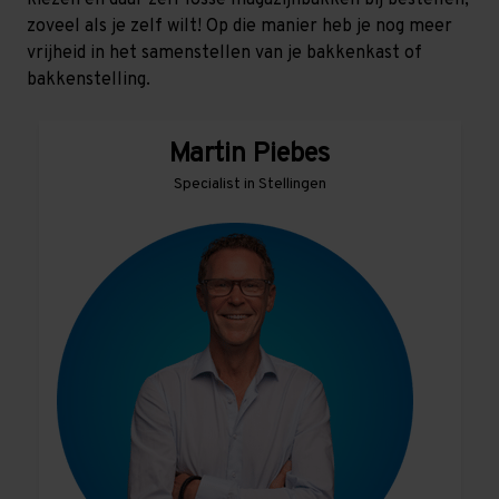
zoveel als je zelf wilt! Op die manier heb je nog meer
vrijheid in het samenstellen van je bakkenkast of
bakkenstelling.
Martin Piebes
Specialist in Stellingen