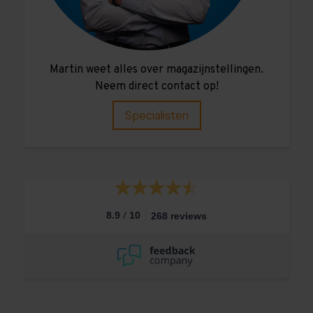
Martin weet alles over magazijnstellingen.
Neem direct contact op!
Specialisten
/
8.9
10
268 reviews