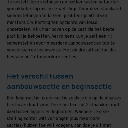
Je bestelt deze stellingen en bakkenkasten natuurlijk
gemakkelijk bij ons in de webshop. Door deze standaard
samenstellingen te kiezen, profiteer je altijd van
minstens 5% korting ten opzichte van losse
onderdelen. Klik hier boven op de kast die het beste
past bij je behoeften. Vervolgens kun je zelf een rij
samenstellen door meerdere aanbouwsecties toe te
voegen aan de beginsectie. Het eindresultaat kan dus
bestaan uit 1 of meerdere secties.
Het verschil tussen
aanbouwsectie en beginsectie
Een beginsectie, is een sectie zoals je die op de plaatjes
hierboven kunt zien. Deze bestaat uit 2 staanders met
daartussen liggers en legborden. Wanneer je deze
stelling echter wilt verlengen (dus meerdere
secties/huizen toe wilt voegen), dan doe je dit met