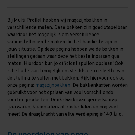
Bij Multi Profiel hebben wij magazijnbakken in
verschillende maten. Deze bakken zijn goed stapelbaar
waardoor het mogelijk is om verschillende
samenstellingen te maken die het handigste zijn in
jouw situatie. Op deze pagina hebben we de bakken in
stellingen gedaan waar deze het beste inpassen qua
maten. Hierdoor kun je efficient spullen opslaan! Ook
is het uiteraard mogelijk om slechts een gedeelte van
de stelling te vullen met bakken. Kijk hiervoor ook op
onze pagina:
magazijnbakken
. De bakkenkasten worden
gebruikt voor het opslaan van veel verschillende
soorten producten. Denk daarbij aan gereedschrap,
ijzerwaren, kleinmateriaal, onderdelen en nog veel
meer!
De draagkracht van elke verdieping is 140 kilo.
De voordelen van onze