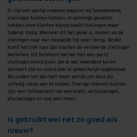
Er zijn een aantal redenen waarom wij tweedehands
stellingen kunnen hebben. In sommige gevallen
hebben onze klanten bijvoorbeeld stellingen maar
tijdelijk nodig. Wanneer dit het geval is, nemen wij de
stellingen naar een bepaalde tijd weer terug. Verder
komt het ook voor dat klanten de verkeerde stellingen
bestellen. Dit betekent dat we met een partij
stellingen overblijven, die al wel meerdere keren
vervoert zijn en eventueel al gedeeltelijk opgebouwd.
Wij vinden het dan niet meer eerlijk om deze als
volledig nieuw aan te bieden. Overige redenen kunnen
zijn: een faillisement van een klant, verbouwingen,
afschalingen en nog veel meer!
Is gebruikt wel net zo goed als
nieuw?