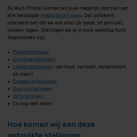
Bij Multi Profiel kunnen wij jouw magazijn voorzien van
alle benodigde
magazijnstellingen
. Dat betekent
uiteraard niet dat we ook alles 2e hands, of gebruikt,
hebben liggen. Stellingen die je in onze webshop kunt
tegenkomen zijn:
Palletstellingen
Grootvakstellingen
Legbordstellingen
: van hout, verzinkt, metalsistem
en meer!
Draagarmstellingen
Doorrolstellingen
Inrijstellingen
En nog veel meer!
Hoe komen wij aan deze
gebruikte stellingen