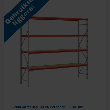
Grootvakstelling GALVA Per sectie - 2.700 mm