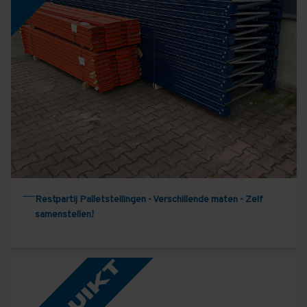
Restpartij Palletstellingen - Verschillende maten - Zelf
samenstellen!