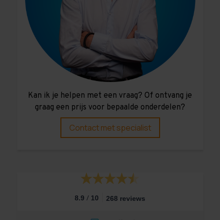
Kan ik je helpen met een vraag? Of ontvang je
graag een prijs voor bepaalde onderdelen?
Contact met specialist
/
8.9
10
268 reviews