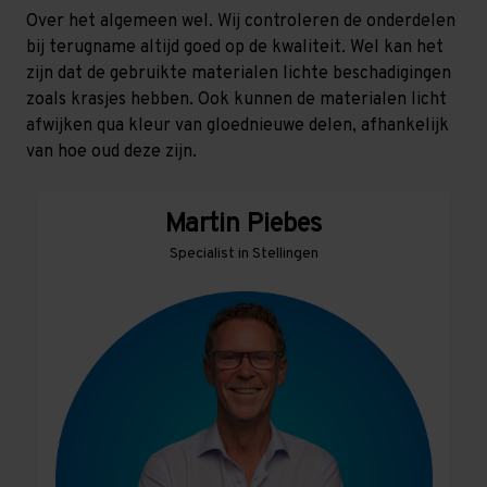
Over het algemeen wel. Wij controleren de onderdelen
bij terugname altijd goed op de kwaliteit. Wel kan het
zijn dat de gebruikte materialen lichte beschadigingen
zoals krasjes hebben. Ook kunnen de materialen licht
afwijken qua kleur van gloednieuwe delen, afhankelijk
van hoe oud deze zijn.
Martin Piebes
Specialist in Stellingen