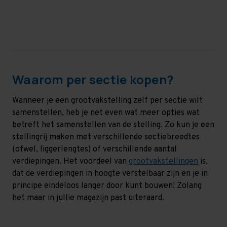
Waarom per sectie kopen?
Wanneer je een grootvakstelling zelf per sectie wilt
samenstellen, heb je net even wat meer opties wat
betreft het samenstellen van de stelling. Zo kun je een
stellingrij maken met verschillende sectiebreedtes
(ofwel, liggerlengtes) of verschillende aantal
verdiepingen. Het voordeel van
grootvakstellingen
is,
dat de verdiepingen in hoogte verstelbaar zijn en je in
principe eindeloos langer door kunt bouwen! Zolang
het maar in jullie magazijn past uiteraard.