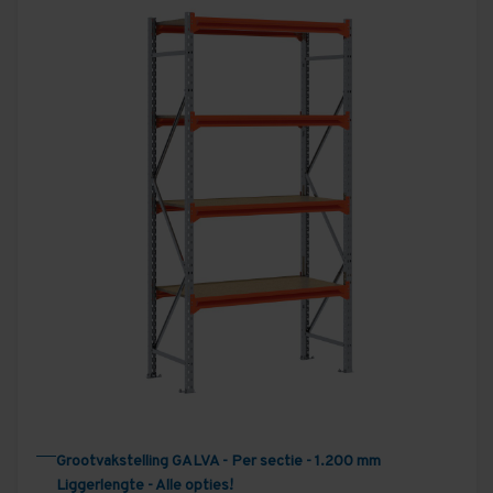
Grootvakstelling GALVA - Per sectie - 1.200 mm
Liggerlengte - Alle opties!