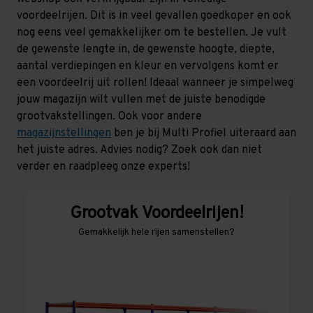
voordeelrijen. Dit is in veel gevallen goedkoper en ook
nog eens veel gemakkelijker om te bestellen. Je vult
de gewenste lengte in, de gewenste hoogte, diepte,
aantal verdiepingen en kleur en vervolgens komt er
een voordeelrij uit rollen! Ideaal wanneer je simpelweg
jouw magazijn wilt vullen met de juiste benodigde
grootvakstellingen. Ook voor andere
magazijnstellingen
ben je bij Multi Profiel uiteraard aan
het juiste adres. Advies nodig? Zoek ook dan niet
verder en raadpleeg onze experts!
Grootvak Voordeelrijen!
Gemakkelijk hele rijen samenstellen?