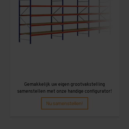
Gemakkelijk uw eigen grootvakstelling
samenstellen met onze handige configurator!
Nu samenstellen!