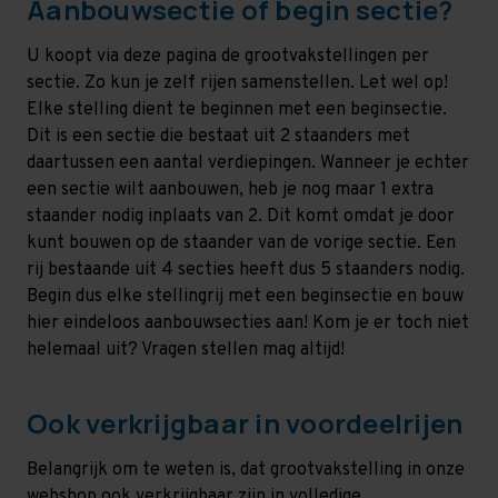
Aanbouwsectie of begin sectie?
U koopt via deze pagina de grootvakstellingen per
sectie. Zo kun je zelf rijen samenstellen. Let wel op!
Elke stelling dient te beginnen met een beginsectie.
Dit is een sectie die bestaat uit 2 staanders met
daartussen een aantal verdiepingen. Wanneer je echter
een sectie wilt aanbouwen, heb je nog maar 1 extra
staander nodig inplaats van 2. Dit komt omdat je door
kunt bouwen op de staander van de vorige sectie. Een
rij bestaande uit 4 secties heeft dus 5 staanders nodig.
Begin dus elke stellingrij met een beginsectie en bouw
hier eindeloos aanbouwsecties aan! Kom je er toch niet
helemaal uit? Vragen stellen mag altijd!
Ook verkrijgbaar in voordeelrijen
Belangrijk om te weten is, dat grootvakstelling in onze
webshop ook verkrijgbaar zijn in volledige