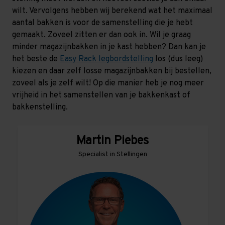
wilt. Vervolgens hebben wij berekend wat het maximaal
aantal bakken is voor de samenstelling die je hebt
gemaakt. Zoveel zitten er dan ook in. Wil je graag
minder magazijnbakken in je kast hebben? Dan kan je
het beste de
Easy Rack legbordstelling
los (dus leeg)
kiezen en daar zelf losse magazijnbakken bij bestellen,
zoveel als je zelf wilt! Op die manier heb je nog meer
vrijheid in het samenstellen van je bakkenkast of
bakkenstelling.
Martin Piebes
Specialist in Stellingen