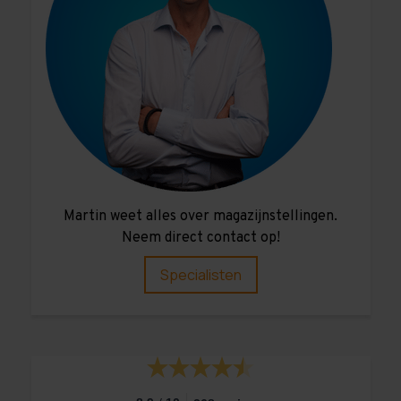
Martin weet alles over magazijnstellingen.
Neem direct contact op!
Specialisten