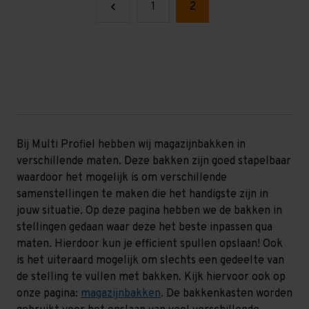
1
2
Bij Multi Profiel hebben wij magazijnbakken in
verschillende maten. Deze bakken zijn goed stapelbaar
waardoor het mogelijk is om verschillende
samenstellingen te maken die het handigste zijn in
jouw situatie. Op deze pagina hebben we de bakken in
stellingen gedaan waar deze het beste inpassen qua
maten. Hierdoor kun je efficient spullen opslaan! Ook
is het uiteraard mogelijk om slechts een gedeelte van
de stelling te vullen met bakken. Kijk hiervoor ook op
onze pagina:
magazijnbakken
. De bakkenkasten worden