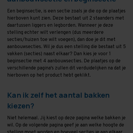
Een beginsectie, is een sectie zoals je die op de plaatjes
hierboven kunt zien. Deze bestaat uit 2 staanders met
daartussen liggers en legborden. Wanneer je deze
stelling echter wilt verlengen (dus meerdere
secties/huizen toe wilt voegen), dan doe je dit met
aanbouwsecties. Wil je dus een stelling die bestaat uit 5
vakken (secties) naast elkaar? Dan kies je voor 1
beginsectie met 4 aanbouwsecties. De plaatjes op de
verschillende pagina's zullen dit verduidelijken na dat je
hierboven op het product hebt geklikt.
Kan ik zelf het aantal bakken
kiezen?
Niet helemaal. Jij kiest op deze pagina welke bakken je
wil. Op de volgende pagina geef je aan welke hoogte de
stelling moet worden en hoeveel secties je aan elkaar