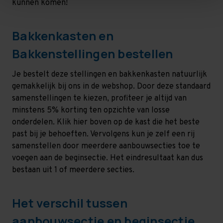
kunnen komen!
Bakkenkasten en
Bakkenstellingen bestellen
Je bestelt deze stellingen en bakkenkasten natuurlijk
gemakkelijk bij ons in de webshop. Door deze standaard
samenstellingen te kiezen, profiteer je altijd van
minstens 5% korting ten opzichte van losse
onderdelen. Klik hier boven op de kast die het beste
past bij je behoeften. Vervolgens kun je zelf een rij
samenstellen door meerdere aanbouwsecties toe te
voegen aan de beginsectie. Het eindresultaat kan dus
bestaan uit 1 of meerdere secties.
Het verschil tussen
aanbouwsectie en beginsectie