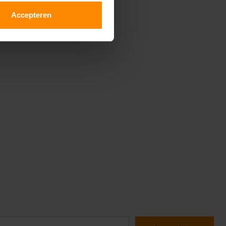
Accepteren