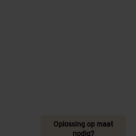
Oplossing op maat
nodig?