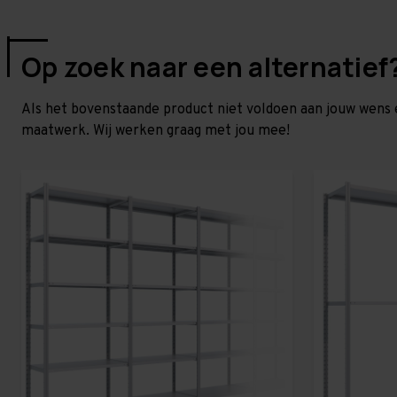
Op zoek naar een alternatief
Als het bovenstaande product niet voldoen aan jouw wens 
maatwerk. Wij werken graag met jou mee!