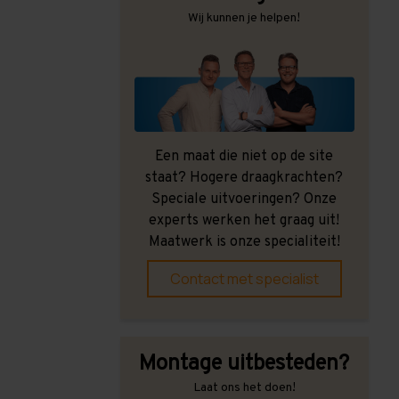
Wij kunnen je helpen!
Een maat die niet op de site
staat? Hogere draagkrachten?
Speciale uitvoeringen? Onze
experts werken het graag uit!
Maatwerk is onze specialiteit!
Contact met specialist
Montage uitbesteden?
Laat ons het doen!