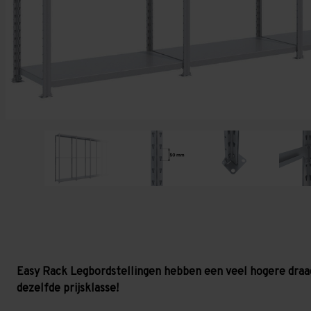
Easy Rack Legbordstellingen hebben een veel hogere draa
dezelfde prijsklasse!