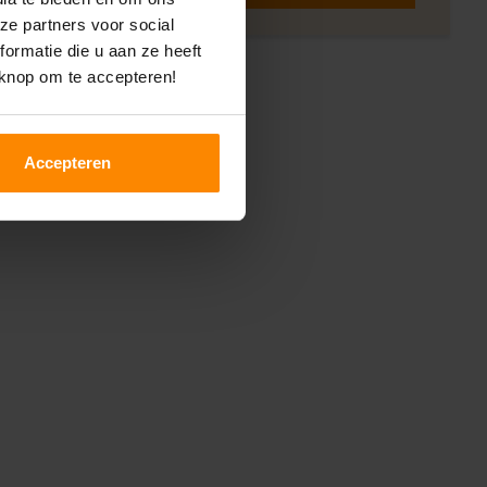
ze partners voor social
ormatie die u aan ze heeft
 knop om te accepteren!
Accepteren