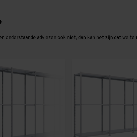
?
en onderstaande adviezen ook niet, dan kan het zijn dat we 