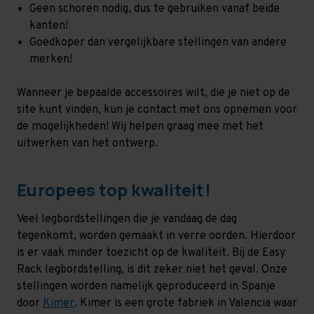
Geen schoren nodig, dus te gebruiken vanaf beide
kanten!
Goedkoper dan vergelijkbare stellingen van andere
merken!
Wanneer je bepaalde accessoires wilt, die je niet op de
site kunt vinden, kun je contact met ons opnemen voor
de mogelijkheden! Wij helpen graag mee met het
uitwerken van het ontwerp.
Europees top kwaliteit!
Veel legbordstellingen die je vandaag de dag
tegenkomt, worden gemaakt in verre oorden. Hierdoor
is er vaak minder toezicht op de kwaliteit. Bij de Easy
Rack legbordstelling, is dit zeker niet het geval. Onze
stellingen worden namelijk geproduceerd in Spanje
door
Kimer
. Kimer is een grote fabriek in Valencia waar