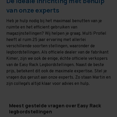
De ideale inrichting met behulp
van onze experts
Heb je hulp nodig bij het maximaal benutten van je
ruimte en het efficient gebruiken van
magazijnstellingen? Wij helpen je graag. Multi Profiel
heeft al ruim 25 jaar ervaring met allerlei
verschillende soorten stellingen, waaronder de
legbordstellingen. Als officiele dealer van de fabrikant
Kimer, zijn we ook de enige, échte officiele verkopers
van de Easy Rack Legbordstellingen. Naast de beste
prijs, betekent dit ook de maximale expertise. Stel je
vragen dus gerust aan onze experts. Zo staan Martin en
zijn collega's altijd klaar voor advies en hulp.
Meest gestelde vragen over Easy Rack
legbordstellingen