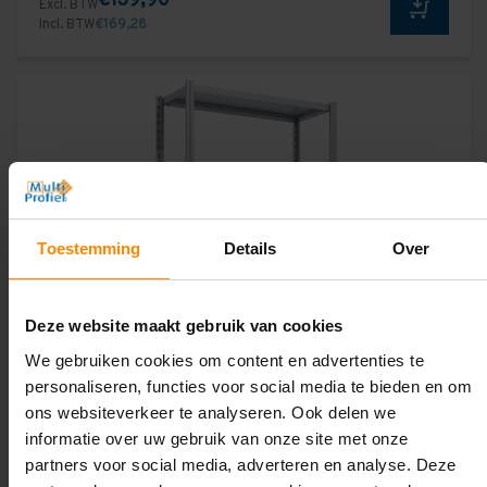
€139,90
Excl. BTW
Incl. BTW
€169,28
Toestemming
Details
Over
Deze website maakt gebruik van cookies
We gebruiken cookies om content en advertenties te
personaliseren, functies voor social media te bieden en om
ons websiteverkeer te analyseren. Ook delen we
informatie over uw gebruik van onze site met onze
partners voor social media, adverteren en analyse. Deze