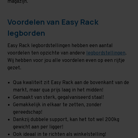
magazijn.
Voordelen van Easy Rack
legborden
Easy Rack legbordstellingen hebben een aantal
voordelen ten opzichte van andere
legbordstellingen
.
Wij hebben voor jou alle voordelen even op een rijtje
gezet.
Qua kwaliteit zit Easy Rack aan de bovenkant van de
markt, maar qua prijs laag in het midden!
Gemaakt van sterk, gegalvaniseerd staal!
Gemakkelijk in elkaar te zetten, zonder
gereedschap!
Dankzij dubbele support, kan het tot wel 200kg
gewicht aan per ligger!
Ook ideaal in te richten als winkelstelling!