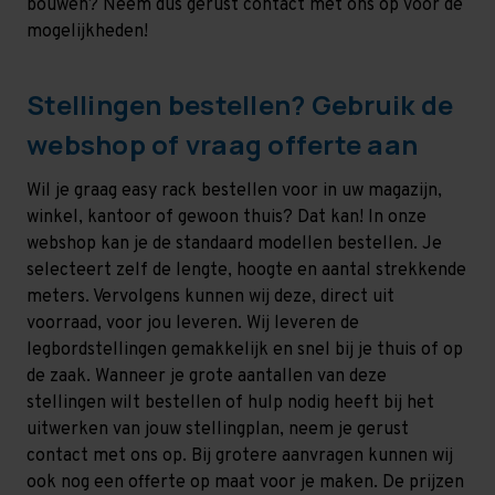
bouwen? Neem dus gerust contact met ons op voor de
mogelijkheden!
Stellingen bestellen? Gebruik de
webshop of vraag offerte aan
Wil je graag easy rack bestellen voor in uw magazijn,
winkel, kantoor of gewoon thuis? Dat kan! In onze
webshop kan je de standaard modellen bestellen. Je
selecteert zelf de lengte, hoogte en aantal strekkende
meters. Vervolgens kunnen wij deze, direct uit
voorraad, voor jou leveren. Wij leveren de
legbordstellingen gemakkelijk en snel bij je thuis of op
de zaak. Wanneer je grote aantallen van deze
stellingen wilt bestellen of hulp nodig heeft bij het
uitwerken van jouw stellingplan, neem je gerust
contact met ons op. Bij grotere aanvragen kunnen wij
ook nog een offerte op maat voor je maken. De prijzen