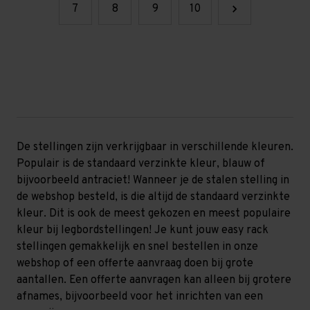
7
8
9
10
De stellingen zijn verkrijgbaar in verschillende kleuren.
Populair is de standaard verzinkte kleur, blauw of
bijvoorbeeld antraciet! Wanneer je de stalen stelling in
de webshop besteld, is die altijd de standaard verzinkte
kleur. Dit is ook de meest gekozen en meest populaire
kleur bij legbordstellingen! Je kunt jouw easy rack
stellingen gemakkelijk en snel bestellen in onze
webshop of een offerte aanvraag doen bij grote
aantallen. Een offerte aanvragen kan alleen bij grotere
afnames, bijvoorbeeld voor het inrichten van een