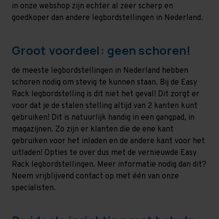
in onze webshop zijn echter al zeer scherp en
goedkoper dan andere legbordstellingen in Nederland.
Groot voordeel: geen schoren!
de meeste legbordstellingen in Nederland hebben
schoren nodig om stevig te kunnen staan. Bij de Easy
Rack legbordstelling is dit niet het geval! Dit zorgt er
voor dat je de stalen stelling altijd van 2 kanten kunt
gebruiken! Dit is natuurlijk handig in een gangpad, in
magazijnen. Zo zijn er klanten die de ene kant
gebruiken voor het inladen en de andere kant voor het
uitladen! Opties te over dus met de vernieuwde Easy
Rack legbordstellingen. Meer informatie nodig dan dit?
Neem vrijblijvend contact op met één van onze
specialisten.