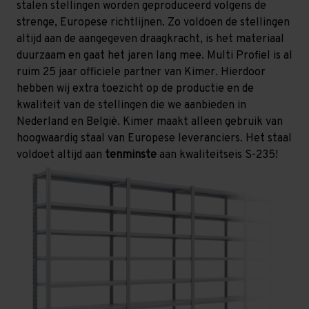
stalen stellingen worden geproduceerd volgens de
strenge, Europese richtlijnen. Zo voldoen de stellingen
altijd aan de aangegeven draagkracht, is het materiaal
duurzaam en gaat het jaren lang mee. Multi Profiel is al
ruim 25 jaar officiele partner van Kimer. Hierdoor
hebben wij extra toezicht op de productie en de
kwaliteit van de stellingen die we aanbieden in
Nederland en België. Kimer maakt alleen gebruik van
hoogwaardig staal van Europese leveranciers. Het staal
voldoet altijd aan
tenminste
aan kwaliteitseis S-235!