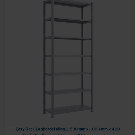
Easy Rack Legbordstelling 2.500 mm x 1.000 mm x 400