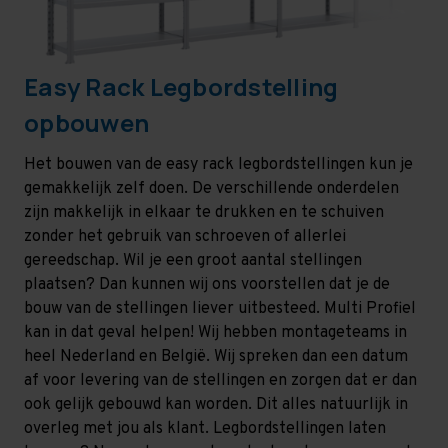
Easy Rack Legbordstelling
opbouwen
Het bouwen van de easy rack legbordstellingen kun je
gemakkelijk zelf doen. De verschillende onderdelen
zijn makkelijk in elkaar te drukken en te schuiven
zonder het gebruik van schroeven of allerlei
gereedschap. Wil je een groot aantal stellingen
plaatsen? Dan kunnen wij ons voorstellen dat je de
bouw van de stellingen liever uitbesteed. Multi Profiel
kan in dat geval helpen! Wij hebben montageteams in
heel Nederland en België. Wij spreken dan een datum
af voor levering van de stellingen en zorgen dat er dan
ook gelijk gebouwd kan worden. Dit alles natuurlijk in
overleg met jou als klant. Legbordstellingen laten