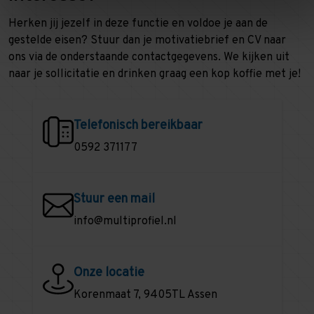
Herken jij jezelf in deze functie en voldoe je aan de
gestelde eisen? Stuur dan je motivatiebrief en CV naar
ons via de onderstaande contactgegevens. We kijken uit
naar je sollicitatie en drinken graag een kop koffie met je!
Telefonisch bereikbaar
0592 371177
Stuur een mail
info@multiprofiel.nl
Onze locatie
Korenmaat 7, 9405TL Assen