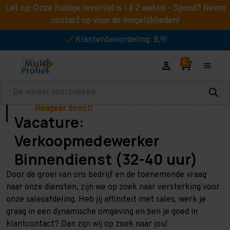
Let op: Onze huidige levertijd is 1 á 2 weken - Spoed? Neem
contact op voor de mogelijkheden!
Klantenbeoordeling: 8,9!
Zoeken
Reageer direct!
Vacature:
Verkoopmedewerker
Binnendienst (32-40 uur)
Door de groei van ons bedrijf en de toenemende vraag
naar onze diensten, zijn we op zoek naar versterking voor
onze salesafdeling. Heb jij affiniteit met sales, werk je
graag in een dynamische omgeving en ben je goed in
klantcontact? Dan zijn wij op zoek naar jou!