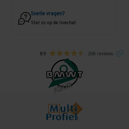
Snelle vragen?
Stel zo op de livechat
8.9
268 reviews