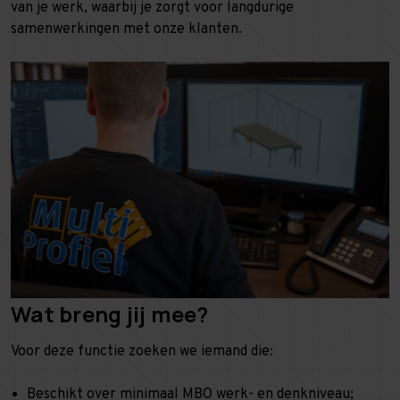
van je werk, waarbij je zorgt voor langdurige
samenwerkingen met onze klanten.
Wat breng jij mee?
Voor deze functie zoeken we iemand die:
Beschikt over minimaal MBO werk- en denkniveau;