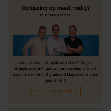
Oplossing op maat nodig?
Wij kunnen je helpen!
Een maat die niet op de site staat? Hogere
draagkrachten? Speciale uitvoeringen? Onze
experts werken het graag uit! Maatwerk is onze
specialiteit!
Contact met specialist