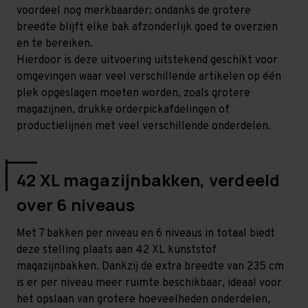
voordeel nog merkbaarder: ondanks de grotere
breedte blijft elke bak afzonderlijk goed te overzien
en te bereiken.
Hierdoor is deze uitvoering uitstekend geschikt voor
omgevingen waar veel verschillende artikelen op één
plek opgeslagen moeten worden, zoals grotere
magazijnen, drukke orderpickafdelingen of
productielijnen met veel verschillende onderdelen.
42 XL magazijnbakken, verdeeld
over 6 niveaus
Met 7 bakken per niveau en 6 niveaus in totaal biedt
deze stelling plaats aan 42 XL kunststof
magazijnbakken. Dankzij de extra breedte van 235 cm
is er per niveau meer ruimte beschikbaar, ideaal voor
het opslaan van grotere hoeveelheden onderdelen,