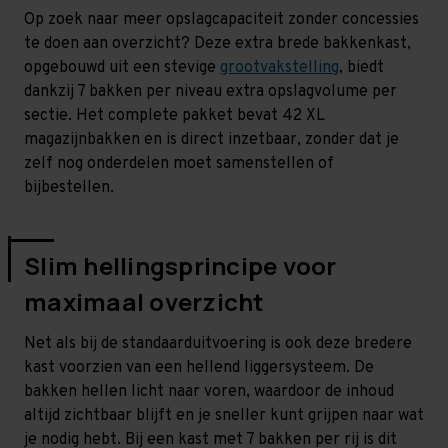
Op zoek naar meer opslagcapaciteit zonder concessies
te doen aan overzicht? Deze extra brede bakkenkast,
opgebouwd uit een stevige
grootvakstelling
, biedt
dankzij 7 bakken per niveau extra opslagvolume per
sectie. Het complete pakket bevat 42 XL
magazijnbakken en is direct inzetbaar, zonder dat je
zelf nog onderdelen moet samenstellen of
bijbestellen.
Slim hellingsprincipe voor
maximaal overzicht
Net als bij de standaarduitvoering is ook deze bredere
kast voorzien van een hellend liggersysteem. De
bakken hellen licht naar voren, waardoor de inhoud
altijd zichtbaar blijft en je sneller kunt grijpen naar wat
je nodig hebt. Bij een kast met 7 bakken per rij is dit