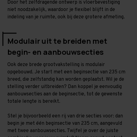
Door het zelfdragende ontwerp is vloerbevestiging
niet noodzakelijk, waardoor je flexibel blijft in de
indeling van je ruimte, ook bij deze grotere afmeting.
Modulair uit te breiden met
begin- en aanbouwsecties
Ook deze brede grootvakstelling is modulair
opgebouwd. Je start met een beginsectie van 235 cm
breed, die zelfstandig kan worden geplaatst. Wil je de
stelling verder uitbreiden? Dan koppel je eenvoudig
aanbouwsecties aan de beginsectie, tot de gewenste
totale lengte is bereikt.
Stel je bijvoorbeeld een rij van drie secties voor: dan
begin je met één beginsectie van 235 cm, aangevuld
met twee aanbouwsecties. Twijfel je over de juiste