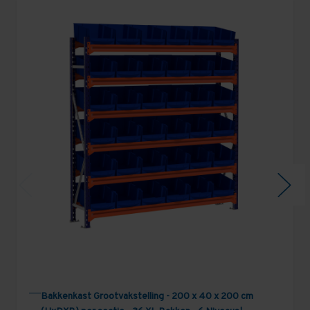
Bakkenkast Grootvakstelling - 200 x 40 x 200 cm