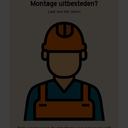
Montage uitbesteden?
Laat ons het doen!