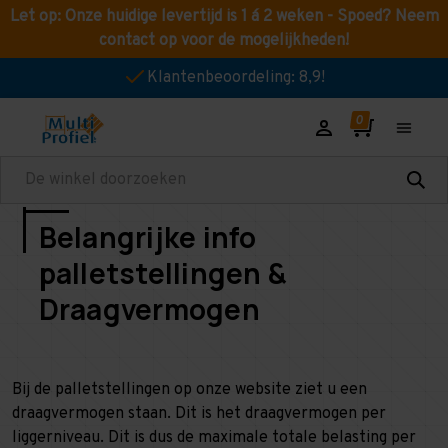
Let op: Onze huidige levertijd is 1 á 2 weken - Spoed? Neem
contact op voor de mogelijkheden!
Klantenbeoordeling: 8,9!
Zoeken
Belangrijke info
palletstellingen &
Draagvermogen
Bij de palletstellingen op onze website ziet u een
draagvermogen staan. Dit is het draagvermogen per
liggerniveau. Dit is dus de maximale totale belasting per