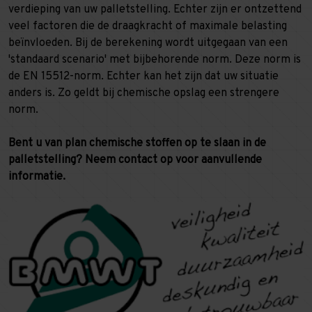
verdieping van uw palletstelling. Echter zijn er ontzettend
veel factoren die de draagkracht of maximale belasting
beïnvloeden. Bij de berekening wordt uitgegaan van een
'standaard scenario' met bijbehorende norm. Deze norm is
de
EN 15512-norm. Echter kan het zijn dat uw situatie
anders is. Zo geldt bij chemische opslag een strengere
norm.
Bent u van plan chemische stoffen op te slaan in de
palletstelling? Neem contact op voor aanvullende
informatie.