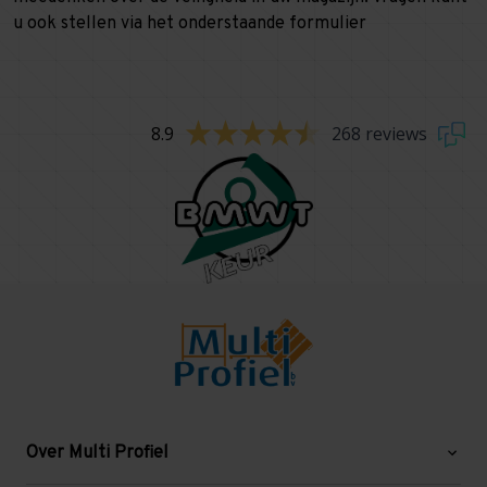
u ook stellen via het onderstaande formulier
8.9
268 reviews
Over Multi Profiel