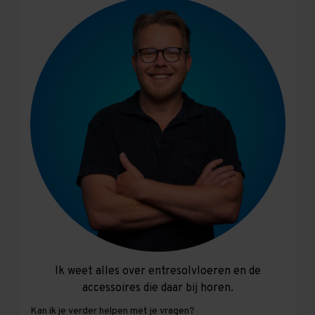
Ik weet alles over entresolvloeren en de
accessoires die daar bij horen.
Kan ik je verder helpen met je vragen?