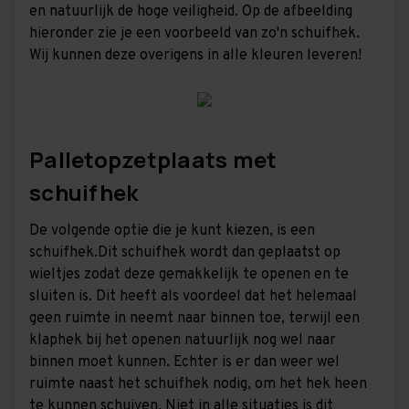
en natuurlijk de hoge veiligheid. Op de afbeelding
hieronder zie je een voorbeeld van zo'n schuifhek.
Wij kunnen deze overigens in alle kleuren leveren!
Palletopzetplaats met
schuifhek
De volgende optie die je kunt kiezen, is een
schuifhek.Dit schuifhek wordt dan geplaatst op
wieltjes zodat deze gemakkelijk te openen en te
sluiten is. Dit heeft als voordeel dat het helemaal
geen ruimte in neemt naar binnen toe, terwijl een
klaphek bij het openen natuurlijk nog wel naar
binnen moet kunnen. Echter is er dan weer wel
ruimte naast het schuifhek nodig, om het hek heen
te kunnen schuiven. Niet in alle situaties is dit