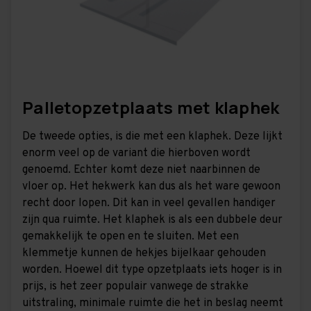
Palletopzetplaats met klaphek
De tweede opties, is die met een klaphek. Deze lijkt
enorm veel op de variant die hierboven wordt
genoemd. Echter komt deze niet naarbinnen de
vloer op. Het hekwerk kan dus als het ware gewoon
recht door lopen. Dit kan in veel gevallen handiger
zijn qua ruimte. Het klaphek is als een dubbele deur
gemakkelijk te open en te sluiten. Met een
klemmetje kunnen de hekjes bijelkaar gehouden
worden. Hoewel dit type opzetplaats iets hoger is in
prijs, is het zeer populair vanwege de strakke
uitstraling, minimale ruimte die het in beslag neemt