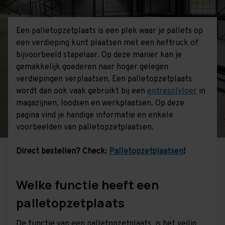
Een palletopzetplaats is een plek waar je pallets op
een verdieping kunt plaatsen met een heftruck of
bijvoorbeeld stapelaar. Op deze manier kan je
gemakkelijk goederen naar hoger gelegen
verdiepingen verplaatsen. Een palletopzetplaats
wordt dan ook vaak gebruikt bij een
entresolvloer
in
magazijnen, loodsen en werkplaatsen. Op deze
pagina vind je handige informatie en enkele
voorbeelden van palletopzetplaatsen.
Direct bestellen? Check:
Palletopzetplaatsen
!
Welke functie heeft een
palletopzetplaats
De functie van een palletopzetplaats, is het veilig