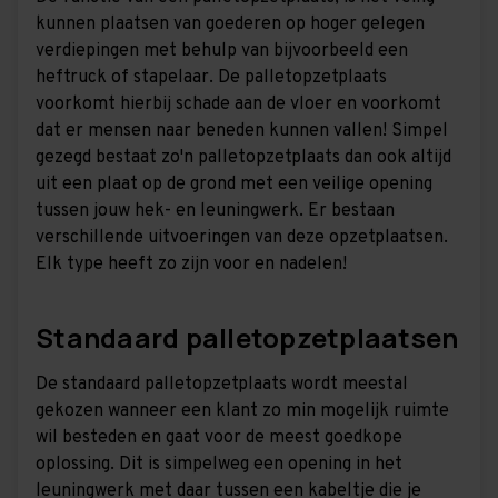
kunnen plaatsen van goederen op hoger gelegen
verdiepingen met behulp van bijvoorbeeld een
heftruck of stapelaar. De palletopzetplaats
voorkomt hierbij schade aan de vloer en voorkomt
dat er mensen naar beneden kunnen vallen! Simpel
gezegd bestaat zo'n palletopzetplaats dan ook altijd
uit een plaat op de grond met een veilige opening
tussen jouw hek- en leuningwerk. Er bestaan
verschillende uitvoeringen van deze opzetplaatsen.
Elk type heeft zo zijn voor en nadelen!
Standaard palletopzetplaatsen
De standaard palletopzetplaats wordt meestal
gekozen wanneer een klant zo min mogelijk ruimte
wil besteden en gaat voor de meest goedkope
oplossing. Dit is simpelweg een opening in het
leuningwerk met daar tussen een kabeltje die je