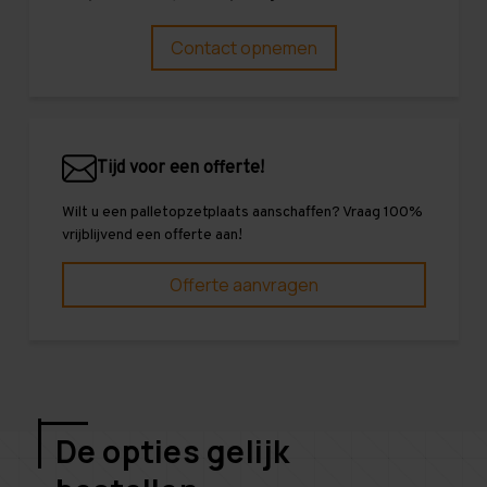
Contact opnemen
Tijd voor een offerte!
Wilt u een palletopzetplaats aanschaffen? Vraag 100%
vrijblijvend een offerte aan!
Offerte aanvragen
De opties gelijk