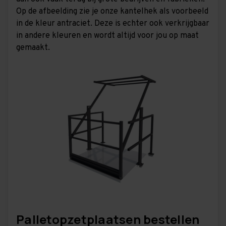
Op de afbeelding zie je onze kantelhek als voorbeeld
in de kleur antraciet. Deze is echter ook verkrijgbaar
in andere kleuren en wordt altijd voor jou op maat
gemaakt.
Palletopzetplaatsen bestellen