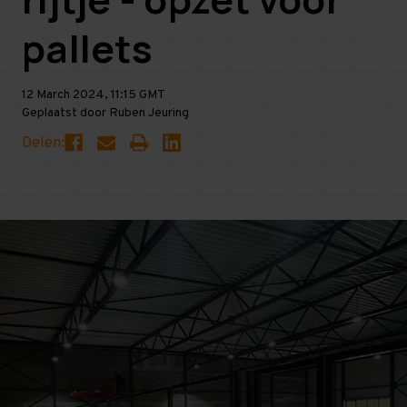
pallets
12 March 2024, 11:15 GMT
Geplaatst door Ruben Jeuring
Delen: