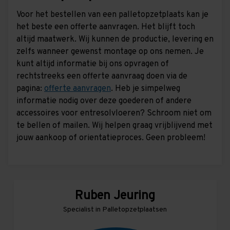
Voor het bestellen van een palletopzetplaats kan je
het beste een offerte aanvragen. Het blijft toch
altijd maatwerk. Wij kunnen de productie, levering en
zelfs wanneer gewenst montage op ons nemen. Je
kunt altijd informatie bij ons opvragen of
rechtstreeks een offerte aanvraag doen via de
pagina:
offerte aanvragen
. Heb je simpelweg
informatie nodig over deze goederen of andere
accessoires voor entresolvloeren? Schroom niet om
te bellen of mailen. Wij helpen graag vrijblijvend met
jouw aankoop of orientatieproces. Geen probleem!
Ruben Jeuring
Specialist in Palletopzetplaatsen