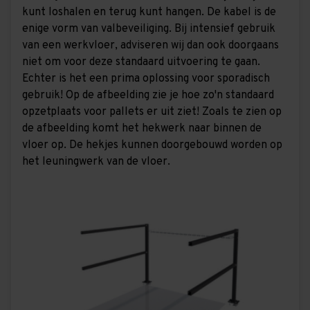
kunt loshalen en terug kunt hangen. De kabel is de
enige vorm van valbeveiliging. Bij intensief gebruik
van een werkvloer, adviseren wij dan ook doorgaans
niet om voor deze standaard uitvoering te gaan.
Echter is het een prima oplossing voor sporadisch
gebruik! Op de afbeelding zie je hoe zo'n standaard
opzetplaats voor pallets er uit ziet! Zoals te zien op
de afbeelding komt het hekwerk naar binnen de
vloer op. De hekjes kunnen doorgebouwd worden op
het leuningwerk van de vloer.