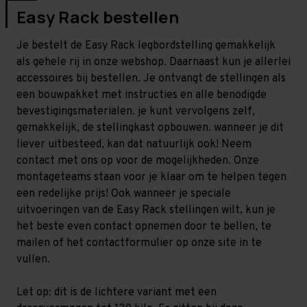
Easy Rack bestellen
Je bestelt de Easy Rack legbordstelling gemakkelijk
als gehele rij in onze webshop. Daarnaast kun je allerlei
accessoires bij bestellen. Je ontvangt de stellingen als
een bouwpakket met instructies en alle benodigde
bevestigingsmaterialen. je kunt vervolgens zelf,
gemakkelijk, de stellingkast opbouwen. wanneer je dit
liever uitbesteed, kan dat natuurlijk ook! Neem
contact met ons op voor de mogelijkheden. Onze
montageteams staan voor je klaar om te helpen tegen
een redelijke prijs! Ook wanneer je speciale
uitvoeringen van de Easy Rack stellingen wilt, kun je
het beste even contact opnemen door te bellen, te
mailen of het contactformulier op onze site in te
vullen.
Let op: dit is de lichtere variant met een