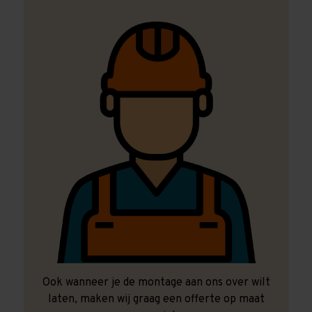
Ook wanneer je de montage aan ons over wilt
laten, maken wij graag een offerte op maat