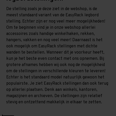
De stelling zoals je deze ziet in de webshop, is de
meest standaard variant van de EasyRack legbord
stelling. Echter zijn er nog veel meer mogelijkheden!
Om te beginnen vind je in onze webshop allerlei
accessoires zoals handige winkelhaken, rekken,
hangers, vakken en nog veel meer! Daarnaast is het
ook mogelijk om EasyRack stellingen met dichte
wanden te bestellen. Wanneer dit je voorkeur heeft,
kun je het beste even contact met ons opnemen. Bij
grotere afnames hebben wij ook nog de mogelijkheid
om de stellingen in verschillende kleuren te leveren!
Echter is het standaard model natuurlijk gewoon het
populairste. Je ziet EasyRack stellingen dan ook terug
op allerlei plaatsen. Denk aan winkels, kantoren,
magazijnen en archieven. De stellingen zijn relatief
stevig en ontzettend makkelijk in elkaar te zetten.