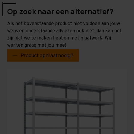
Op zoek naar een alternatief?
Als het bovenstaande product niet voldoen aan jouw
wens en onderstaande adviezen ook niet, dan kan het
zijn dat we te maken hebben met maatwerk. Wij
werken graag met jou mee!
Product op maat nodig?