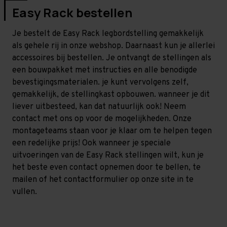
Easy Rack bestellen
Je bestelt de Easy Rack legbordstelling gemakkelijk
als gehele rij in onze webshop. Daarnaast kun je allerlei
accessoires bij bestellen. Je ontvangt de stellingen als
een bouwpakket met instructies en alle benodigde
bevestigingsmaterialen. je kunt vervolgens zelf,
gemakkelijk, de stellingkast opbouwen. wanneer je dit
liever uitbesteed, kan dat natuurlijk ook! Neem
contact met ons op voor de mogelijkheden. Onze
montageteams staan voor je klaar om te helpen tegen
een redelijke prijs! Ook wanneer je speciale
uitvoeringen van de Easy Rack stellingen wilt, kun je
het beste even contact opnemen door te bellen, te
mailen of het contactformulier op onze site in te
vullen.