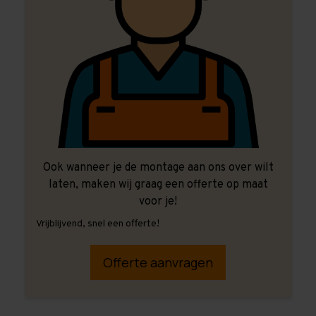
Ook wanneer je de montage aan ons over wilt
laten, maken wij graag een offerte op maat
voor je!
Vrijblijvend, snel een offerte!
Offerte aanvragen