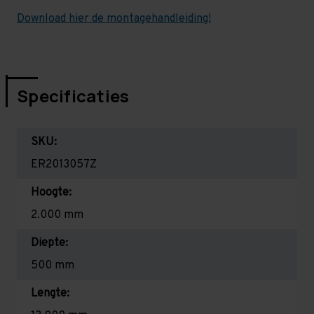
Download hier de montagehandleiding!
Specificaties
SKU:
ER2013057Z
Hoogte:
2.000 mm
Diepte:
500 mm
Lengte: