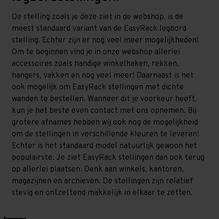
De stelling zoals je deze ziet in de webshop, is de
meest standaard variant van de EasyRack legbord
stelling. Echter zijn er nog veel meer mogelijkheden!
Om te beginnen vind je in onze webshop allerlei
accessoires zoals handige winkelhaken, rekken,
hangers, vakken en nog veel meer! Daarnaast is het
ook mogelijk om EasyRack stellingen met dichte
wanden te bestellen. Wanneer dit je voorkeur heeft,
kun je het beste even contact met ons opnemen. Bij
grotere afnames hebben wij ook nog de mogelijkheid
om de stellingen in verschillende kleuren te leveren!
Echter is het standaard model natuurlijk gewoon het
populairste. Je ziet EasyRack stellingen dan ook terug
op allerlei plaatsen. Denk aan winkels, kantoren,
magazijnen en archieven. De stellingen zijn relatief
stevig en ontzettend makkelijk in elkaar te zetten.