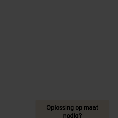
Oplossing op maat
nodig?