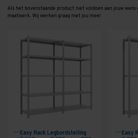
Als het bovenstaande product niet voldoen aan jouw wens 
maatwerk. Wij werken graag met jou mee!
Easy Rack Legbordstelling
Easy R