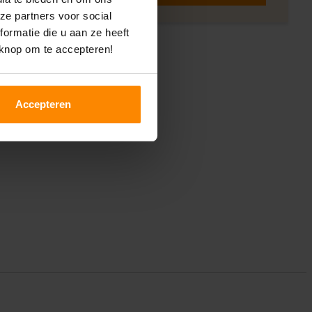
ze partners voor social
ormatie die u aan ze heeft
 knop om te accepteren!
Accepteren