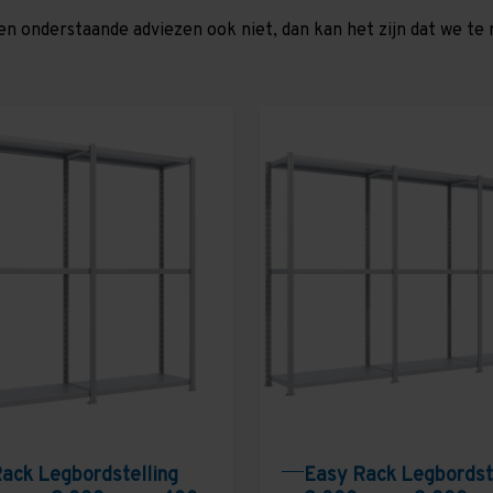
en onderstaande adviezen ook niet, dan kan het zijn dat we 
ack Legbordstelling
Easy Rack Legbordst