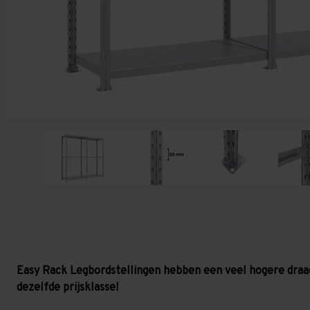
Easy Rack Legbordstellingen hebben een veel hogere draa
dezelfde prijsklasse!