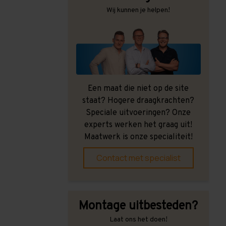
Wij kunnen je helpen!
Een maat die niet op de site
staat? Hogere draagkrachten?
Speciale uitvoeringen? Onze
experts werken het graag uit!
Maatwerk is onze specialiteit!
Contact met specialist
Montage uitbesteden?
Laat ons het doen!