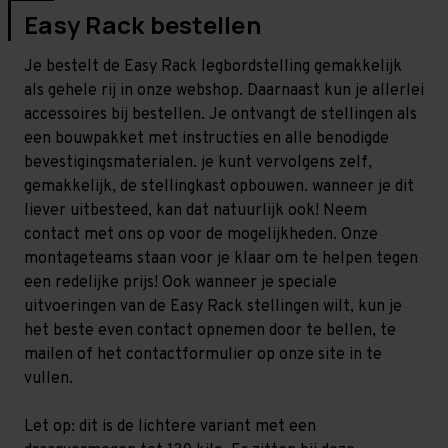
Easy Rack bestellen
Je bestelt de Easy Rack legbordstelling gemakkelijk
als gehele rij in onze webshop. Daarnaast kun je allerlei
accessoires bij bestellen. Je ontvangt de stellingen als
een bouwpakket met instructies en alle benodigde
bevestigingsmaterialen. je kunt vervolgens zelf,
gemakkelijk, de stellingkast opbouwen. wanneer je dit
liever uitbesteed, kan dat natuurlijk ook! Neem
contact met ons op voor de mogelijkheden. Onze
montageteams staan voor je klaar om te helpen tegen
een redelijke prijs! Ook wanneer je speciale
uitvoeringen van de Easy Rack stellingen wilt, kun je
het beste even contact opnemen door te bellen, te
mailen of het contactformulier op onze site in te
vullen.
Let op: dit is de lichtere variant met een