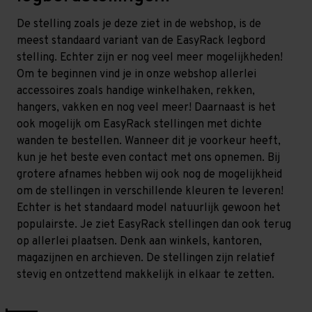
De stelling zoals je deze ziet in de webshop, is de
meest standaard variant van de EasyRack legbord
stelling. Echter zijn er nog veel meer mogelijkheden!
Om te beginnen vind je in onze webshop allerlei
accessoires zoals handige winkelhaken, rekken,
hangers, vakken en nog veel meer! Daarnaast is het
ook mogelijk om EasyRack stellingen met dichte
wanden te bestellen. Wanneer dit je voorkeur heeft,
kun je het beste even contact met ons opnemen. Bij
grotere afnames hebben wij ook nog de mogelijkheid
om de stellingen in verschillende kleuren te leveren!
Echter is het standaard model natuurlijk gewoon het
populairste. Je ziet EasyRack stellingen dan ook terug
op allerlei plaatsen. Denk aan winkels, kantoren,
magazijnen en archieven. De stellingen zijn relatief
stevig en ontzettend makkelijk in elkaar te zetten.