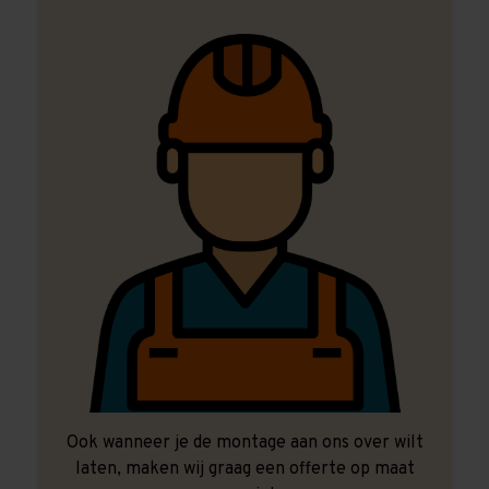
Ook wanneer je de montage aan ons over wilt
laten, maken wij graag een offerte op maat