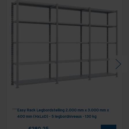
Easy Rack Legbordstelling 2.000 mm x 3.000 mm x
400 mm (HxLxD) - 5 legbordniveaus - 130 kg