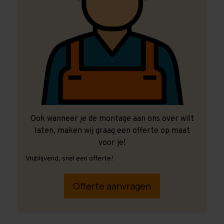
Ook wanneer je de montage aan ons over wilt
laten, maken wij graag een offerte op maat
voor je!
Vrijblijvend, snel een offerte!
Offerte aanvragen