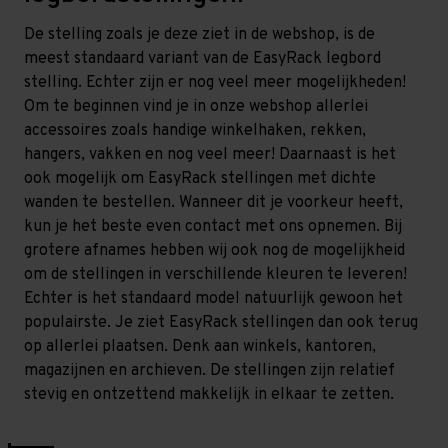
De stelling zoals je deze ziet in de webshop, is de
meest standaard variant van de EasyRack legbord
stelling. Echter zijn er nog veel meer mogelijkheden!
Om te beginnen vind je in onze webshop allerlei
accessoires zoals handige winkelhaken, rekken,
hangers, vakken en nog veel meer! Daarnaast is het
ook mogelijk om EasyRack stellingen met dichte
wanden te bestellen. Wanneer dit je voorkeur heeft,
kun je het beste even contact met ons opnemen. Bij
grotere afnames hebben wij ook nog de mogelijkheid
om de stellingen in verschillende kleuren te leveren!
Echter is het standaard model natuurlijk gewoon het
populairste. Je ziet EasyRack stellingen dan ook terug
op allerlei plaatsen. Denk aan winkels, kantoren,
magazijnen en archieven. De stellingen zijn relatief
stevig en ontzettend makkelijk in elkaar te zetten.