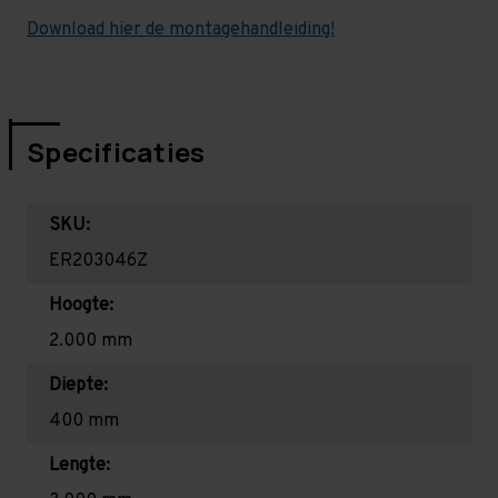
Download hier de montagehandleiding!
Specificaties
SKU:
ER203046Z
Hoogte:
2.000 mm
Diepte:
400 mm
Lengte: