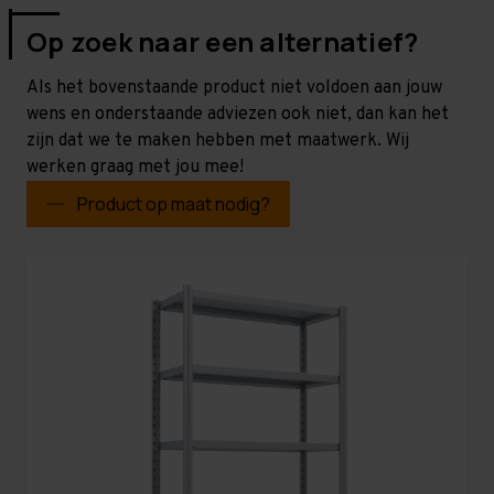
Op zoek naar een alternatief?
Als het bovenstaande product niet voldoen aan jouw
wens en onderstaande adviezen ook niet, dan kan het
zijn dat we te maken hebben met maatwerk. Wij
werken graag met jou mee!
Product op maat nodig?