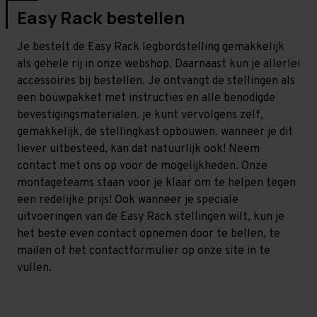
Easy Rack bestellen
Je bestelt de Easy Rack legbordstelling gemakkelijk
als gehele rij in onze webshop. Daarnaast kun je allerlei
accessoires bij bestellen. Je ontvangt de stellingen als
een bouwpakket met instructies en alle benodigde
bevestigingsmaterialen. je kunt vervolgens zelf,
gemakkelijk, de stellingkast opbouwen. wanneer je dit
liever uitbesteed, kan dat natuurlijk ook! Neem
contact met ons op voor de mogelijkheden. Onze
montageteams staan voor je klaar om te helpen tegen
een redelijke prijs! Ook wanneer je speciale
uitvoeringen van de Easy Rack stellingen wilt, kun je
het beste even contact opnemen door te bellen, te
mailen of het contactformulier op onze site in te
vullen.