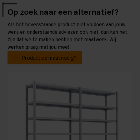
Op zoek naar een alternatief?
Als het bovenstaande product niet voldoen aan jouw
wens en onderstaande adviezen ook niet, dan kan het
zijn dat we te maken hebben met maatwerk. Wij
werken graag met jou mee!
Product op maat nodig?