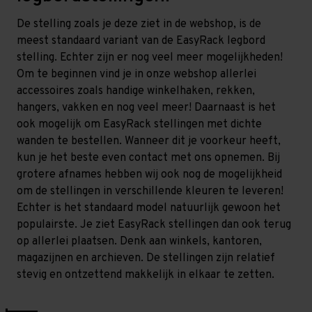
De stelling zoals je deze ziet in de webshop, is de
meest standaard variant van de EasyRack legbord
stelling. Echter zijn er nog veel meer mogelijkheden!
Om te beginnen vind je in onze webshop allerlei
accessoires zoals handige winkelhaken, rekken,
hangers, vakken en nog veel meer! Daarnaast is het
ook mogelijk om EasyRack stellingen met dichte
wanden te bestellen. Wanneer dit je voorkeur heeft,
kun je het beste even contact met ons opnemen. Bij
grotere afnames hebben wij ook nog de mogelijkheid
om de stellingen in verschillende kleuren te leveren!
Echter is het standaard model natuurlijk gewoon het
populairste. Je ziet EasyRack stellingen dan ook terug
op allerlei plaatsen. Denk aan winkels, kantoren,
magazijnen en archieven. De stellingen zijn relatief
stevig en ontzettend makkelijk in elkaar te zetten.