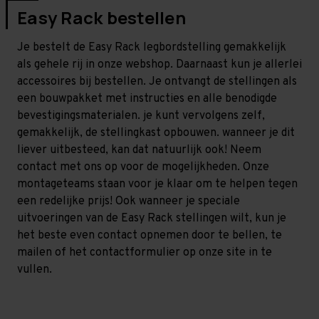
Easy Rack bestellen
Je bestelt de Easy Rack legbordstelling gemakkelijk
als gehele rij in onze webshop. Daarnaast kun je allerlei
accessoires bij bestellen. Je ontvangt de stellingen als
een bouwpakket met instructies en alle benodigde
bevestigingsmaterialen. je kunt vervolgens zelf,
gemakkelijk, de stellingkast opbouwen. wanneer je dit
liever uitbesteed, kan dat natuurlijk ook! Neem
contact met ons op voor de mogelijkheden. Onze
montageteams staan voor je klaar om te helpen tegen
een redelijke prijs! Ook wanneer je speciale
uitvoeringen van de Easy Rack stellingen wilt, kun je
het beste even contact opnemen door te bellen, te
mailen of het contactformulier op onze site in te
vullen.