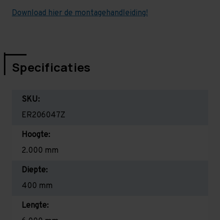
Download hier de montagehandleiding!
Specificaties
SKU:
ER206047Z
Hoogte:
2.000 mm
Diepte:
400 mm
Lengte: