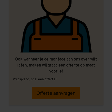
Ook wanneer je de montage aan ons over wilt
laten, maken wij graag een offerte op maat
voor je!
Vrijblijvend, snel een offerte!
Offerte aanvragen