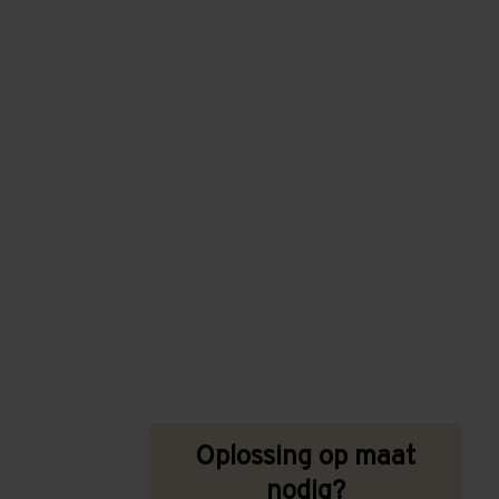
Oplossing op maat
nodig?