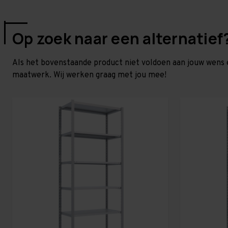
Op zoek naar een alternatief
Als het bovenstaande product niet voldoen aan jouw wens 
maatwerk. Wij werken graag met jou mee!