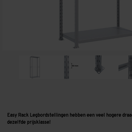
Easy Rack Legbordstellingen hebben een veel hogere draa
dezelfde prijsklasse!