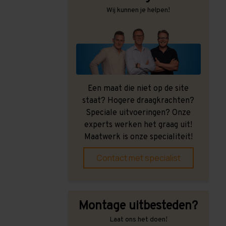
Wij kunnen je helpen!
Een maat die niet op de site
staat? Hogere draagkrachten?
Speciale uitvoeringen? Onze
experts werken het graag uit!
Maatwerk is onze specialiteit!
Contact met specialist
Montage uitbesteden?
Laat ons het doen!