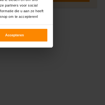
ze partners voor social
ormatie die u aan ze heeft
 knop om te accepteren!
Accepteren