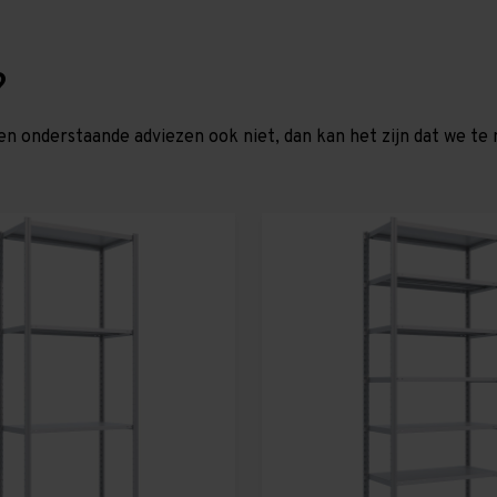
?
en onderstaande adviezen ook niet, dan kan het zijn dat we 