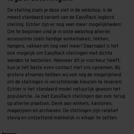
De stelling zoals je deze ziet in de webshop, is de
meest standaard variant van de EasyRack legbord
stelling. Echter zijn er nog veel meer mogelijkheden!
Om te beginnen vind je in onze webshop allerlei
accessoires zoals handige winkelhaken, rekken,
hangers, vakken en nog veel meer! Daarnaast is het
ook mogelijk om EasyRack stellingen met dichte
wanden te bestellen. Wanneer dit je voorkeur heeft,
kun je het beste even contact met ons opnemen. Bij
grotere afnames hebben wij ook nog de mogelijkheid
om de stellingen in verschillende kleuren te leveren!
Echter is het standaard model natuurlijk gewoon het
populairste. Je ziet EasyRack stellingen dan ook terug
op allerlei plaatsen. Denk aan winkels, kantoren,
magazijnen en archieven. De stellingen zijn relatief
stevig en ontzettend makkelijk in elkaar te zetten.