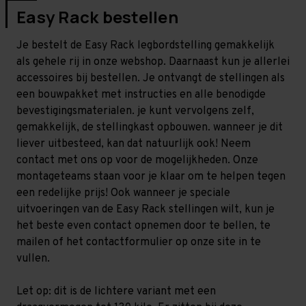
Easy Rack bestellen
Je bestelt de Easy Rack legbordstelling gemakkelijk
als gehele rij in onze webshop. Daarnaast kun je allerlei
accessoires bij bestellen. Je ontvangt de stellingen als
een bouwpakket met instructies en alle benodigde
bevestigingsmaterialen. je kunt vervolgens zelf,
gemakkelijk, de stellingkast opbouwen. wanneer je dit
liever uitbesteed, kan dat natuurlijk ook! Neem
contact met ons op voor de mogelijkheden. Onze
montageteams staan voor je klaar om te helpen tegen
een redelijke prijs! Ook wanneer je speciale
uitvoeringen van de Easy Rack stellingen wilt, kun je
het beste even contact opnemen door te bellen, te
mailen of het contactformulier op onze site in te
vullen.
Let op: dit is de lichtere variant met een