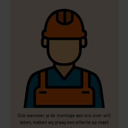
Ook wanneer je de montage aan ons over wilt
laten, maken wij graag een offerte op maat