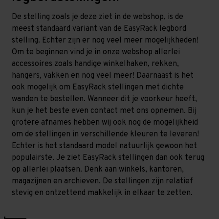
De stelling zoals je deze ziet in de webshop, is de
meest standaard variant van de EasyRack legbord
stelling. Echter zijn er nog veel meer mogelijkheden!
Om te beginnen vind je in onze webshop allerlei
accessoires zoals handige winkelhaken, rekken,
hangers, vakken en nog veel meer! Daarnaast is het
ook mogelijk om EasyRack stellingen met dichte
wanden te bestellen. Wanneer dit je voorkeur heeft,
kun je het beste even contact met ons opnemen. Bij
grotere afnames hebben wij ook nog de mogelijkheid
om de stellingen in verschillende kleuren te leveren!
Echter is het standaard model natuurlijk gewoon het
populairste. Je ziet EasyRack stellingen dan ook terug
op allerlei plaatsen. Denk aan winkels, kantoren,
magazijnen en archieven. De stellingen zijn relatief
stevig en ontzettend makkelijk in elkaar te zetten.