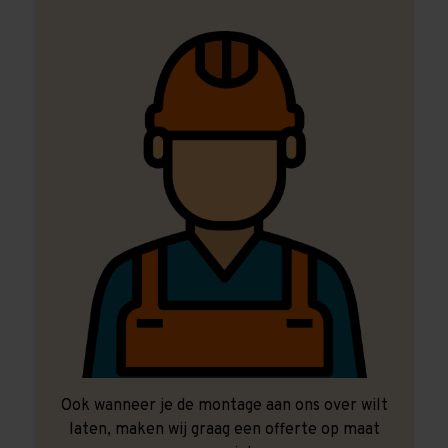
Ook wanneer je de montage aan ons over wilt
laten, maken wij graag een offerte op maat