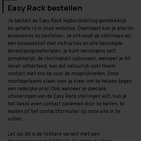
Easy Rack bestellen
Je bestelt de Easy Rack legbordstelling gemakkelijk
als gehele rij in onze webshop. Daarnaast kun je allerlei
accessoires bij bestellen. Je ontvangt de stellingen als
een bouwpakket met instructies en alle benodigde
bevestigingsmaterialen. je kunt vervolgens zelf,
gemakkelijk, de stellingkast opbouwen. wanneer je dit
liever uitbesteed, kan dat natuurlijk ook! Neem
contact met ons op voor de mogelijkheden. Onze
montageteams staan voor je klaar om te helpen tegen
een redelijke prijs! Ook wanneer je speciale
uitvoeringen van de Easy Rack stellingen wilt, kun je
het beste even contact opnemen door te bellen, te
mailen of het contactformulier op onze site in te
vullen.
Let op: dit is de lichtere variant met een