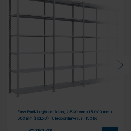
Easy Rack Legbordstelling 2.500 mm x 15.000 mm x
500 mm (HxLxD) - 6 legbordniveaus - 130 kg