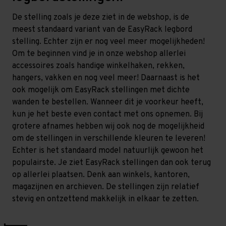
De stelling zoals je deze ziet in de webshop, is de
meest standaard variant van de EasyRack legbord
stelling. Echter zijn er nog veel meer mogelijkheden!
Om te beginnen vind je in onze webshop allerlei
accessoires zoals handige winkelhaken, rekken,
hangers, vakken en nog veel meer! Daarnaast is het
ook mogelijk om EasyRack stellingen met dichte
wanden te bestellen. Wanneer dit je voorkeur heeft,
kun je het beste even contact met ons opnemen. Bij
grotere afnames hebben wij ook nog de mogelijkheid
om de stellingen in verschillende kleuren te leveren!
Echter is het standaard model natuurlijk gewoon het
populairste. Je ziet EasyRack stellingen dan ook terug
op allerlei plaatsen. Denk aan winkels, kantoren,
magazijnen en archieven. De stellingen zijn relatief
stevig en ontzettend makkelijk in elkaar te zetten.