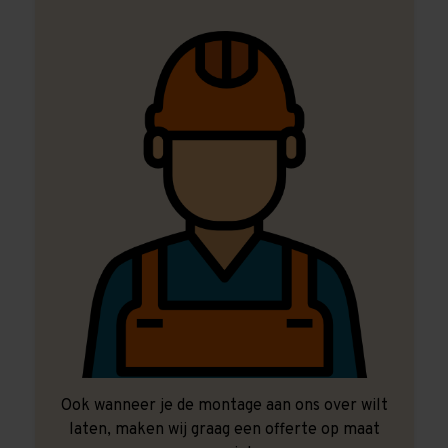
Ook wanneer je de montage aan ons over wilt
laten, maken wij graag een offerte op maat