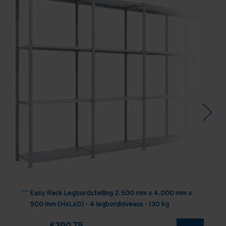
Easy Rack Legbordstelling 2.500 mm x 4.000 mm x
500 mm (HxLxD) - 4 legbordniveaus - 130 kg