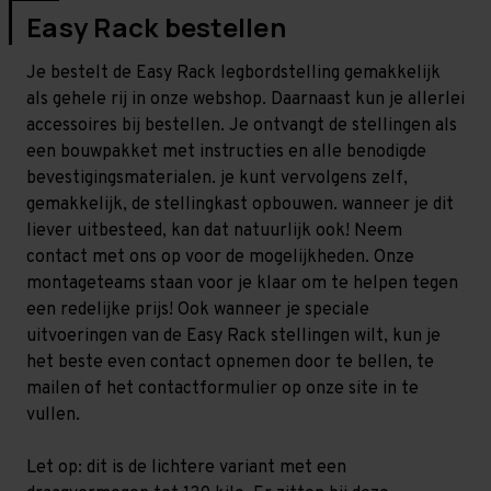
Easy Rack bestellen
Je bestelt de Easy Rack legbordstelling gemakkelijk
als gehele rij in onze webshop. Daarnaast kun je allerlei
accessoires bij bestellen. Je ontvangt de stellingen als
een bouwpakket met instructies en alle benodigde
bevestigingsmaterialen. je kunt vervolgens zelf,
gemakkelijk, de stellingkast opbouwen. wanneer je dit
liever uitbesteed, kan dat natuurlijk ook! Neem
contact met ons op voor de mogelijkheden. Onze
montageteams staan voor je klaar om te helpen tegen
een redelijke prijs! Ook wanneer je speciale
uitvoeringen van de Easy Rack stellingen wilt, kun je
het beste even contact opnemen door te bellen, te
mailen of het contactformulier op onze site in te
vullen.
Let op: dit is de lichtere variant met een