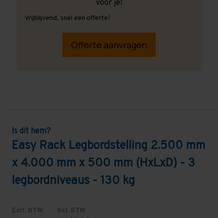
voor je!
Vrijblijvend, snel een offerte!
Offerte aanvragen
Is dit hem?
Easy Rack Legbordstelling 2.500 mm
x 4.000 mm x 500 mm (HxLxD) - 3
legbordniveaus - 130 kg
Excl. BTW
Incl. BTW