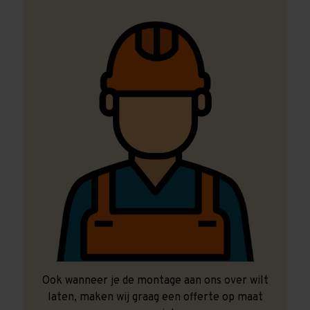
Ook wanneer je de montage aan ons over wilt
laten, maken wij graag een offerte op maat