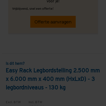
voor je!
Vrijblijvend, snel een offerte!
Offerte aanvragen
Is dit hem?
Easy Rack Legbordstelling 2.500 mm
x 6.000 mm x 400 mm (HxLxD) - 3
legbordniveaus - 130 kg
Excl. BTW
Incl. BTW