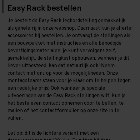
Easy Rack bestellen
Je bestelt de Easy Rack legbordstelling gemakkelijk
als gehele rij in onze webshop. Daarnaast kun je allerlei
accessoires bij bestellen. Je ontvangt de stellingen als
een bouwpakket met instructies en alle benodigde
bevestigingsmaterialen. je kunt vervolgens zelf,
gemakkelijk, de stellingkast opbouwen. wanneer je dit
liever uitbesteed, kan dat natuurlijk ook! Neem
contact met ons op voor de mogelijkheden. Onze
montageteams staan voor je klaar om te helpen tegen
een redelijke prijs! Ook wanneer je speciale
uitvoeringen van de Easy Rack stellingen wilt, kun je
het beste even contact opnemen door te bellen, te
mailen of het contactformulier op onze site in te
vullen.
Let op: dit is de lichtere variant met een