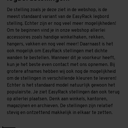
De stelling zoals je deze ziet in de webshop, is de
meest standaard variant van de EasyRack legbord
stelling. Echter zijn er nog veel meer mogelijkheden!
Om te beginnen vind je in onze webshop allerlei
accessoires zoals handige winkelhaken, rekken,
hangers, vakken en nog veel meer! Daarnaast is het
ook mogelijk om EasyRack stellingen met dichte
wanden te bestellen. Wanneer dit je voorkeur heeft,
kun je het beste even contact met ons opnemen. Bij
grotere afnames hebben wij ook nog de mogelijkheid
om de stellingen in verschillende kleuren te leveren!
Echter is het standaard model natuurlijk gewoon het
populairste. Je ziet EasyRack stellingen dan ook terug
op allerlei plaatsen. Denk aan winkels, kantoren,
magazijnen en archieven. De stellingen zijn relatief
stevig en ontzettend makkelijk in elkaar te zetten.