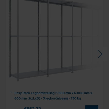
Easy Rack Legbordstelling 2.500 mm x 6.000 mm x
600 mm (HxLxD) - 3 legbordniveaus - 130 kg