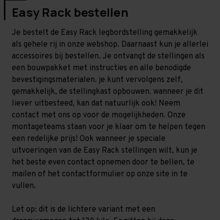
Easy Rack bestellen
Je bestelt de Easy Rack legbordstelling gemakkelijk
als gehele rij in onze webshop. Daarnaast kun je allerlei
accessoires bij bestellen. Je ontvangt de stellingen als
een bouwpakket met instructies en alle benodigde
bevestigingsmaterialen. je kunt vervolgens zelf,
gemakkelijk, de stellingkast opbouwen. wanneer je dit
liever uitbesteed, kan dat natuurlijk ook! Neem
contact met ons op voor de mogelijkheden. Onze
montageteams staan voor je klaar om te helpen tegen
een redelijke prijs! Ook wanneer je speciale
uitvoeringen van de Easy Rack stellingen wilt, kun je
het beste even contact opnemen door te bellen, te
mailen of het contactformulier op onze site in te
vullen.
Let op: dit is de lichtere variant met een