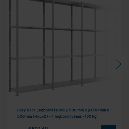
Easy Rack Legbordstelling 2.500 mm x 9.000 mm x
500 mm (HxLxD) - 4 legbordniveaus - 130 kg