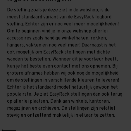
De stelling zoals je deze ziet in de webshop, is de
meest standaard variant van de EasyRack legbord
stelling. Echter zijn er nog veel meer mogelijkheden!
Om te beginnen vind je in onze webshop allerlei
accessoires zoals handige winkelhaken, rekken,
hangers, vakken en nog veel meer! Daarnaast is het
ook mogelijk om EasyRack stellingen met dichte
wanden te bestellen. Wanneer dit je voorkeur heeft,
kun je het beste even contact met ons opnemen. Bij
grotere afnames hebben wij ook nog de mogelijkheid
om de stellingen in verschillende kleuren te leveren!
Echter is het standaard model natuurlijk gewoon het
populairste. Je ziet EasyRack stellingen dan ook terug
op allerlei plaatsen. Denk aan winkels, kantoren,
magazijnen en archieven. De stellingen zijn relatief
stevig en ontzettend makkelijk in elkaar te zetten.