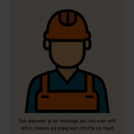
Ook wanneer je de montage aan ons over wilt
laten, maken wij graag een offerte op maat