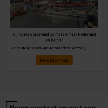
Wij leveren gaaswand op maat in heel Nederland
en België!
Bestellen kan via een vrijblijvende offerte aanvraag.
Meer informatie
Neem contact op met een