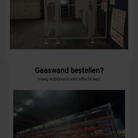
Gaaswand bestellen?
Vraag vrijblijvend een offerte aan!