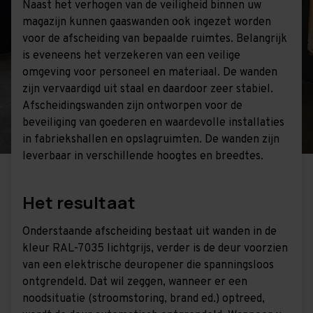
Naast het verhogen van de veiligheid binnen uw
magazijn kunnen gaaswanden ook ingezet worden
voor de afscheiding van bepaalde ruimtes. Belangrijk
is eveneens het verzekeren van een veilige
omgeving voor personeel en materiaal. De wanden
zijn vervaardigd uit staal en daardoor zeer stabiel.
Afscheidingswanden zijn ontworpen voor de
beveiliging van goederen en waardevolle installaties
in fabriekshallen en opslagruimten. De wanden zijn
leverbaar in verschillende hoogtes en breedtes.
Het resultaat
Onderstaande afscheiding bestaat uit wanden in de
kleur RAL-7035 lichtgrijs, verder is de deur voorzien
van een elektrische deuropener die spanningsloos
ontgrendeld. Dat wil zeggen, wanneer er een
noodsituatie (stroomstoring, brand ed.) optreed,