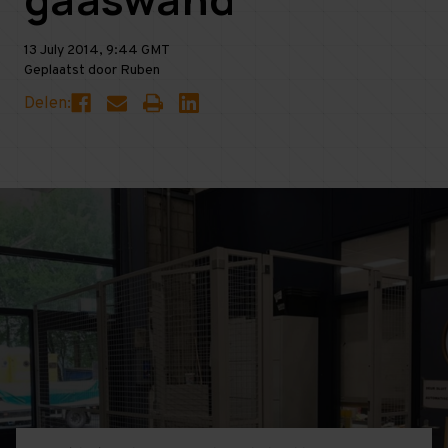
13 July 2014, 9:44 GMT
Geplaatst door Ruben
Delen: