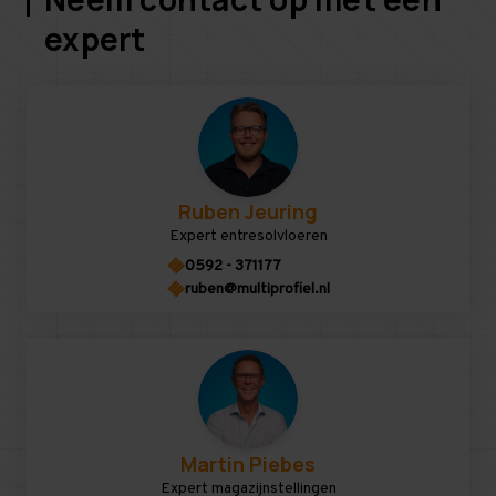
expert
Ruben Jeuring
Expert entresolvloeren
0592 - 371177
ruben@multiprofiel.nl
Martin Piebes
Expert magazijnstellingen