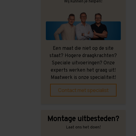
Wij kunnen je helpen!
Een maat die niet op de site
staat? Hogere draagkrachten?
Speciale uitvoeringen? Onze
experts werken het graag uit!
Maatwerk is onze specialiteit!
Contact met specialist
Montage uitbesteden?
Laat ons het doen!