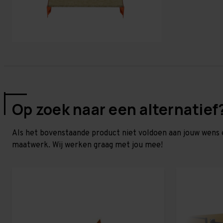
Op zoek naar een alternatief
Als het bovenstaande product niet voldoen aan jouw wens 
maatwerk. Wij werken graag met jou mee!