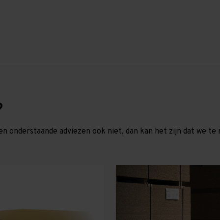
?
en onderstaande adviezen ook niet, dan kan het zijn dat we 