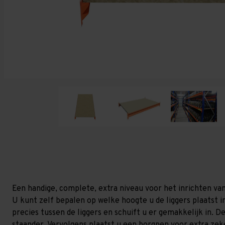
Een handige, complete, extra niveau voor het inrichten va
U kunt zelf bepalen op welke hoogte u de liggers plaatst in
precies tussen de liggers en schuift u er gemakkelijk in. 