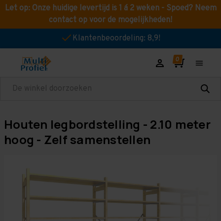
Let op: Onze huidige levertijd is 1 á 2 weken - Spoed? Neem
contact op voor de mogelijkheden!
Klantenbeoordeling: 8,9!
Zoeken
Houten legbordstelling - 2.10 meter
hoog - Zelf samenstellen