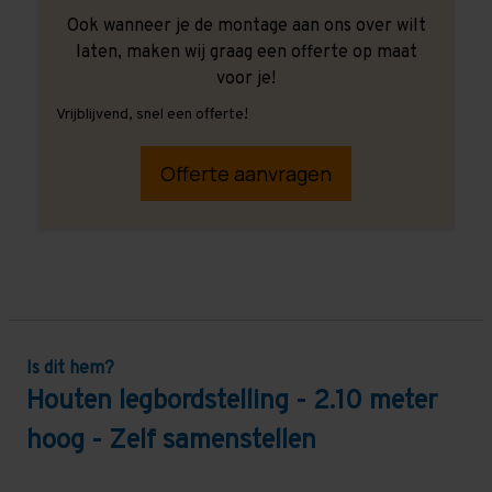
Ook wanneer je de montage aan ons over wilt
laten, maken wij graag een offerte op maat
voor je!
Vrijblijvend, snel een offerte!
Offerte aanvragen
Is dit hem?
Houten legbordstelling - 2.10 meter
hoog - Zelf samenstellen