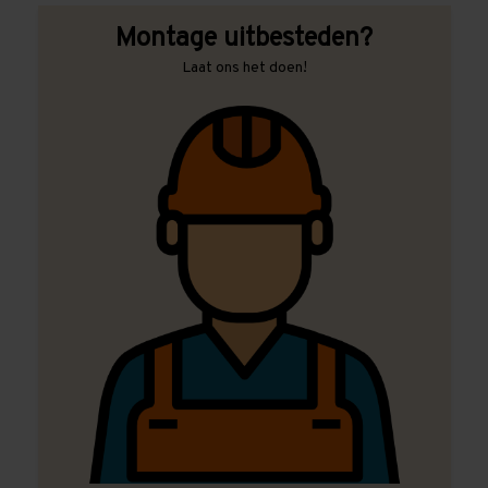
Montage uitbesteden?
Laat ons het doen!