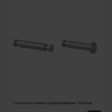
Pennen voor Houten Legbordstellingen - Per Stuk