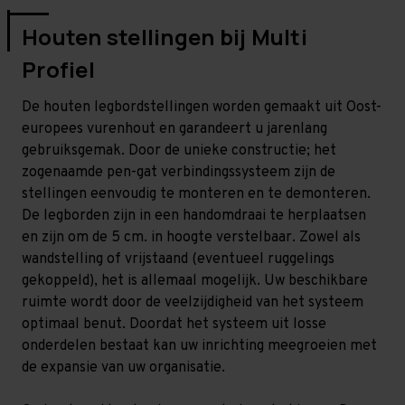
Houten stellingen bij Multi
Profiel
De houten legbordstellingen worden gemaakt uit Oost-
europees vurenhout en garandeert u jarenlang
gebruiksgemak. Door de unieke constructie; het
zogenaamde pen-gat verbindingssysteem zijn de
stellingen eenvoudig te monteren en te demonteren.
De legborden zijn in een handomdraai te herplaatsen
en zijn om de 5 cm. in hoogte verstelbaar. Zowel als
wandstelling of vrijstaand (eventueel ruggelings
gekoppeld), het is allemaal mogelijk. Uw beschikbare
ruimte wordt door de veelzijdigheid van het systeem
optimaal benut. Doordat het systeem uit losse
onderdelen bestaat kan uw inrichting meegroeien met
de expansie van uw organisatie.