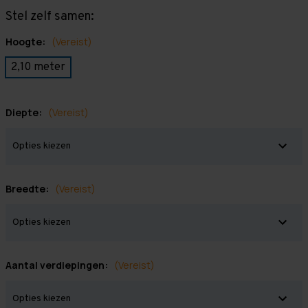
Stel zelf samen:
Hoogte:
(Vereist)
2,10 meter
Diepte:
(Vereist)
Breedte:
(Vereist)
Aantal verdiepingen:
(Vereist)