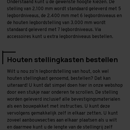
Onderstaand kunt u de gewenste hoogte kiezen. De
stelling van 2.100 mm wordt standaard geleverd met 5
legbordniveaus, de 2.400 mm met 6 legbordniveaus en
de houten legbordstelling van 3.000 mm wordt
standaard geleverd met 7 legbordniveaus. Via
accessoires kunt u extra legbordniveaus bestellen.
Houten stellingkasten bestellen
Wilt u nou zo’n legbordstelling van hout, ook wel
houten stellingkast genoemd, bestellen? Dat kan
uiteraard! U kunt dat simpel doen hier in onze webshop
door een stukje naar onderen te scrollen. De stelling
worden geleverd inclusief alle bevestigingsmaterialen
als een bouwpakket met instructies. U kunt deze
vervolgens gemakkelijk zelf in elkaar zetten. U kunt
zoveel aanbouwsecties aan elkaar plaatsen als u wilt
en daarmee kunt u de lengte van de stellingrij zelf