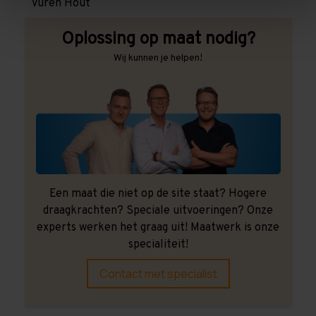
Vuren Hout
Oplossing op maat nodig?
Wij kunnen je helpen!
Een maat die niet op de site staat? Hogere
draagkrachten? Speciale uitvoeringen? Onze
experts werken het graag uit! Maatwerk is onze
specialiteit!
Contact met specialist