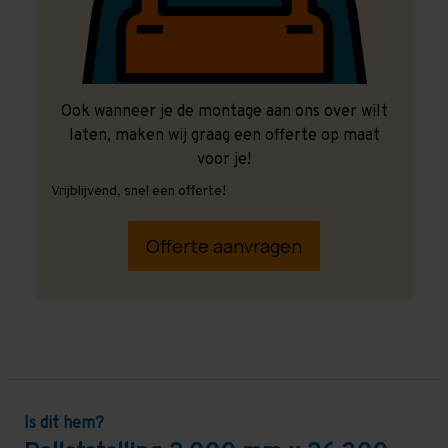
Ook wanneer je de montage aan ons over wilt
laten, maken wij graag een offerte op maat
voor je!
Vrijblijvend, snel een offerte!
Offerte aanvragen
Is dit hem?