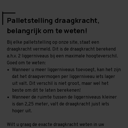
Palletstelling draagkracht,
belangrijk om te weten!
Bij elke palletstelling op onze site, staat een
draagkracht vermeld. Dit is de draagkracht berekend
a.h.v. 2 liggerniveaus bij een maximale hoogteverschil.
Goed om te weten:
Wanneer u meer liggerniveaus toevoegt, kan het zijn
dat het draagvermogen per liggerniveau iets lager
uit valt. Dit verschil is niet groot, maar wel het
beste om dit te laten berekenen!
Wanneer de ruimte tussen de liggerniveaus kleiner
is dan 2,25 meter, valt de draagkracht juist iets
hoger uit.
Wilt u graag de exacte draagkracht weten in uw