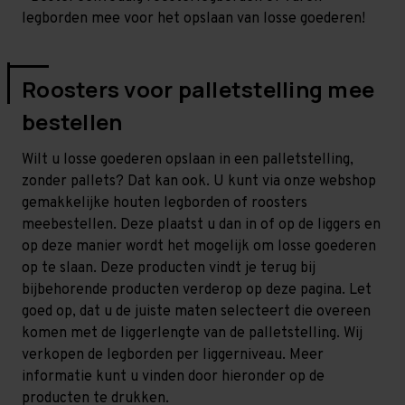
legborden mee voor het opslaan van losse goederen!
Roosters voor palletstelling mee
bestellen
Wilt u losse goederen opslaan in een palletstelling,
zonder pallets? Dat kan ook. U kunt via onze webshop
gemakkelijke houten legborden of roosters
meebestellen. Deze plaatst u dan in of op de liggers en
op deze manier wordt het mogelijk om losse goederen
op te slaan. Deze producten vindt je terug bij
bijbehorende producten verderop op deze pagina. Let
goed op, dat u de juiste maten selecteert die overeen
komen met de liggerlengte van de palletstelling. Wij
verkopen de legborden per liggerniveau. Meer
informatie kunt u vinden door hieronder op de
producten te drukken.