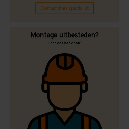
Contact met specialist
Montage uitbesteden?
Laat ons het doen!