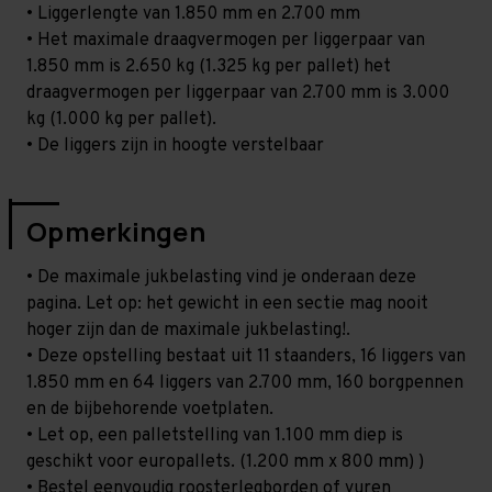
• Liggerlengte van 1.850 mm en 2.700 mm
• Het maximale draagvermogen per liggerpaar van
1.850 mm is 2.650 kg (1.325 kg per pallet) het
draagvermogen per liggerpaar van 2.700 mm is 3.000
kg (1.000 kg per pallet).
• De liggers zijn in hoogte verstelbaar
Opmerkingen
• De maximale jukbelasting vind je onderaan deze
pagina. Let op: het gewicht in een sectie mag nooit
hoger zijn dan de maximale jukbelasting!.
• Deze opstelling bestaat uit 11 staanders, 16 liggers van
1.850 mm en 64 liggers van 2.700 mm, 160 borgpennen
en de bijbehorende voetplaten.
• Let op, een palletstelling van 1.100 mm diep is
geschikt voor europallets. (1.200 mm x 800 mm) )
• Bestel eenvoudig roosterlegborden of vuren