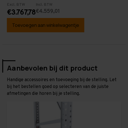
Excl. BTW
Incl. BTW
€4.559,01
€3.767,78
Toevoegen aan winkelwagentje
Aanbevolen bij dit product
Handige accessoires en toevoeging bij de stelling. Let
bij het bestellen goed op selecteren van de juiste
afmetingen die horen bij je stelling.