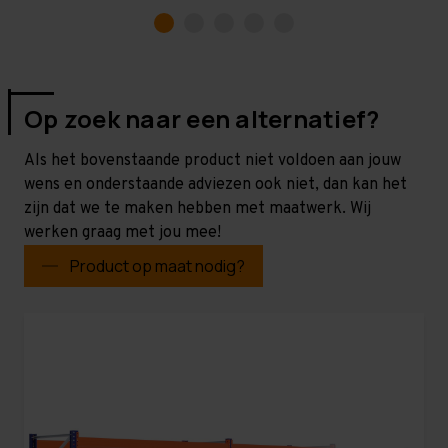
Op zoek naar een alternatief?
Als het bovenstaande product niet voldoen aan jouw
wens en onderstaande adviezen ook niet, dan kan het
zijn dat we te maken hebben met maatwerk. Wij
werken graag met jou mee!
Product op maat nodig?