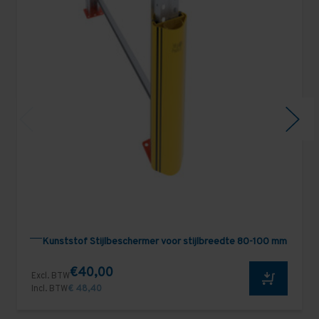
Kunststof Stijlbeschermer voor stijlbreedte 80-100 mm
€40,00
Excl. BTW
Incl. BTW
€ 48,40