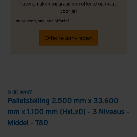
laten, maken wij graag een offerte op maat
voor je!
Vrijblijvend, snel een offerte!
Offerte aanvragen
Is dit hem?
Palletstelling 2.500 mm x 33.600
mm x 1.100 mm (HxLxD) - 3 Niveaus -
Middel - T80