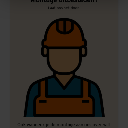
Montage uitbesteden?
Laat ons het doen!
Ook wanneer je de montage aan ons over wilt