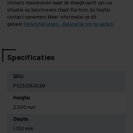
stickers meeleveren waar de draagkracht van uw
situatie op beschreven staat! Kortom, bij twijfel
contact opnemen! Meer informatie op dit
gebied:
Palletstellingen - Belangrijk om te weten!
Specificaties
SKU:
PS25336003M
Hoogte:
2.500 mm
Diepte:
1.100 mm