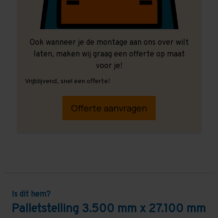
Ook wanneer je de montage aan ons over wilt
laten, maken wij graag een offerte op maat
voor je!
Vrijblijvend, snel een offerte!
Offerte aanvragen
Is dit hem?
Palletstelling 3.500 mm x 27.100 mm