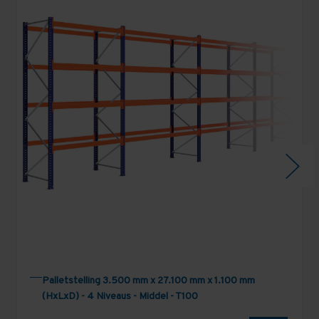
Palletstelling 3.500 mm x 27.100 mm x 1.100 mm
(HxLxD) - 4 Niveaus - Middel - T100