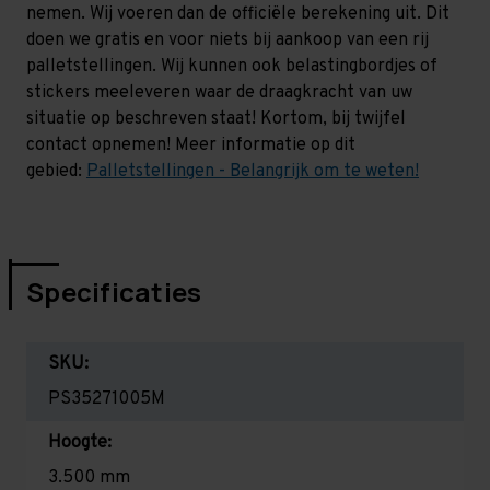
nemen. Wij voeren dan de officiële berekening uit. Dit
doen we gratis en voor niets bij aankoop van een rij
palletstellingen. Wij kunnen ook belastingbordjes of
stickers meeleveren waar de draagkracht van uw
situatie op beschreven staat! Kortom, bij twijfel
contact opnemen! Meer informatie op dit
gebied:
Palletstellingen - Belangrijk om te weten!
Specificaties
SKU:
PS35271005M
Hoogte:
3.500 mm