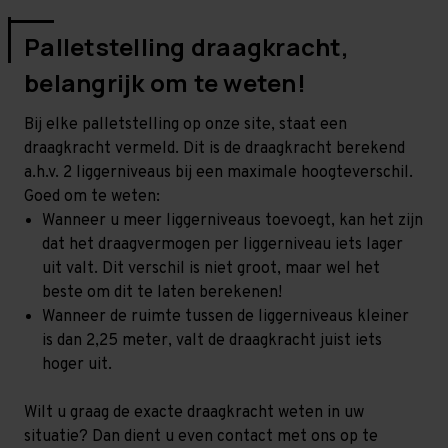
Palletstelling draagkracht,
belangrijk om te weten!
Bij elke palletstelling op onze site, staat een
draagkracht vermeld. Dit is de draagkracht berekend
a.h.v. 2 liggerniveaus bij een maximale hoogteverschil.
Goed om te weten:
Wanneer u meer liggerniveaus toevoegt, kan het zijn
dat het draagvermogen per liggerniveau iets lager
uit valt. Dit verschil is niet groot, maar wel het
beste om dit te laten berekenen!
Wanneer de ruimte tussen de liggerniveaus kleiner
is dan 2,25 meter, valt de draagkracht juist iets
hoger uit.
Wilt u graag de exacte draagkracht weten in uw
situatie? Dan dient u even contact met ons op te