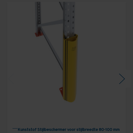
Kunststof Stijlbeschermer voor stijlbreedte 80-100 mm