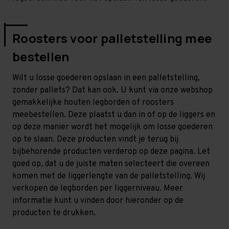
Roosters voor palletstelling mee
bestellen
Wilt u losse goederen opslaan in een palletstelling,
zonder pallets? Dat kan ook. U kunt via onze webshop
gemakkelijke houten legborden of roosters
meebestellen. Deze plaatst u dan in of op de liggers en
op deze manier wordt het mogelijk om losse goederen
op te slaan. Deze producten vindt je terug bij
bijbehorende producten verderop op deze pagina. Let
goed op, dat u de juiste maten selecteert die overeen
komen met de liggerlengte van de palletstelling. Wij
verkopen de legborden per liggerniveau. Meer
informatie kunt u vinden door hieronder op de
producten te drukken.