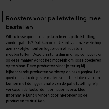
Roosters voor palletstelling mee
bestellen
Wilt u losse goederen opslaan in een palletstelling,
zonder pallets? Dat kan ook. U kunt via onze webshop
gemakkelijke houten legborden of roosters
meebestellen. Deze plaatst u dan in of op de liggers en
op deze manier wordt het mogelijk om losse goederen
op te slaan. Deze producten vindt je terug bij
bijbehorende producten verderop op deze pagina. Let
goed op, dat u de juiste maten selecteert die overeen
komen met de liggerlengte van de palletstelling. Wij
verkopen de legborden per liggerniveau. Meer
informatie kunt u vinden door hieronder op de
producten te drukken.