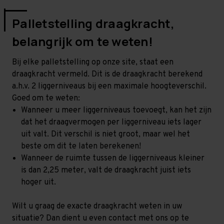
Palletstelling draagkracht,
belangrijk om te weten!
Bij elke palletstelling op onze site, staat een
draagkracht vermeld. Dit is de draagkracht berekend
a.h.v. 2 liggerniveaus bij een maximale hoogteverschil.
Goed om te weten:
Wanneer u meer liggerniveaus toevoegt, kan het zijn
dat het draagvermogen per liggerniveau iets lager
uit valt. Dit verschil is niet groot, maar wel het
beste om dit te laten berekenen!
Wanneer de ruimte tussen de liggerniveaus kleiner
is dan 2,25 meter, valt de draagkracht juist iets
hoger uit.
Wilt u graag de exacte draagkracht weten in uw
situatie? Dan dient u even contact met ons op te