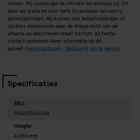
nemen. Wij voeren dan de officiële berekening uit. Dit
doen we gratis en voor niets bij aankoop van een rij
palletstellingen. Wij kunnen ook belastingbordjes of
stickers meeleveren waar de draagkracht van uw
situatie op beschreven staat! Kortom, bij twijfel
contact opnemen! Meer informatie op dit
gebied:
Palletstellingen - Belangrijk om te weten!
Specificaties
SKU:
PS40300002M
Hoogte:
4.000 mm