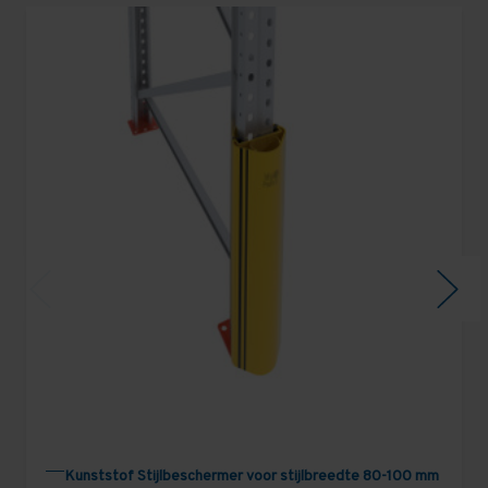
Kunststof Stijlbeschermer voor stijlbreedte 80-100 mm