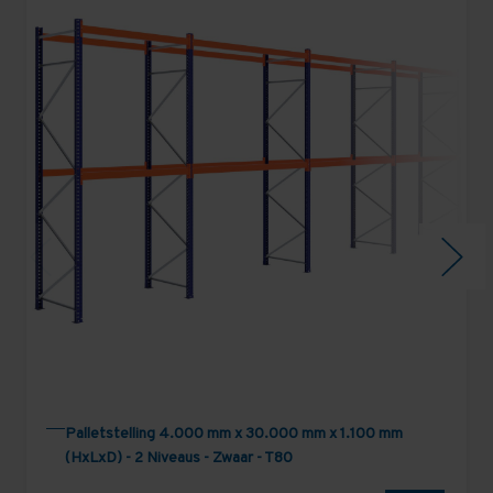
Palletstelling 4.000 mm x 30.000 mm x 1.100 mm
(HxLxD) - 2 Niveaus - Zwaar - T80