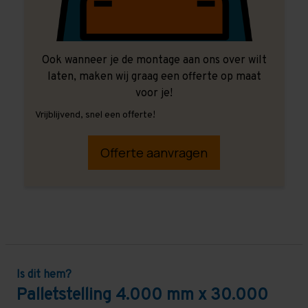
Ook wanneer je de montage aan ons over wilt
laten, maken wij graag een offerte op maat
voor je!
Vrijblijvend, snel een offerte!
Offerte aanvragen
Is dit hem?
Palletstelling 4.000 mm x 30.000