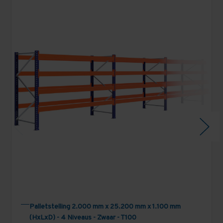
Palletstelling 2.000 mm x 25.200 mm x 1.100 mm
(HxLxD) - 4 Niveaus - Zwaar - T100