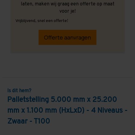
laten, maken wij graag een offerte op maat
voor je!
Vrijblijvend, snel een offerte!
Offerte aanvragen
Is dit hem?
Palletstelling 5.000 mm x 25.200
mm x 1.100 mm (HxLxD) - 4 Niveaus -
Zwaar - T100