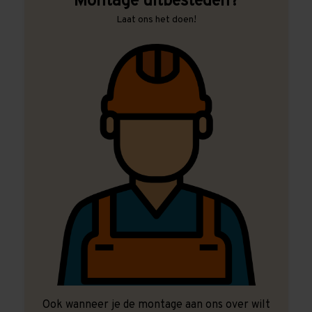
Montage uitbesteden?
Laat ons het doen!
Ook wanneer je de montage aan ons over wilt