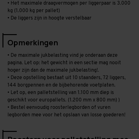
• Het maximale draagvermogen per liggerpaar is 3.000
kg (1.000 kg per pallet)
• De liggers zijn in hoogte verstelbaar
Opmerkingen
• De maximale jukbelasting vind je onderaan deze
pagina. Let op: het gewicht in een sectie mag nooit
hoger zijn dan de maximale jukbelasting!.
• Deze opstelling bestaat uit 10 staanders, 72 liggers,
144 borgpennen en de bijbehorende voetplaten.
• Let op, een palletstelling van 1.100 mm diep is
geschikt voor europallets. (1.200 mm x 800 mm) )
• Bestel eenvoudig roosterlegborden of vuren
legborden mee voor het opslaan van losse goederen!