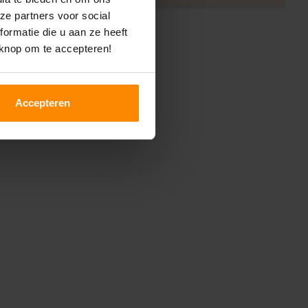
ze partners voor social
ormatie die u aan ze heeft
 knop om te accepteren!
Accepteren