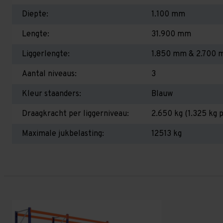
Diepte:
1.100 mm
Lengte:
31.900 mm
Liggerlengte:
1.850 mm & 2.700
Aantal niveaus:
3
Kleur staanders:
Blauw
Draagkracht per liggerniveau:
2.650 kg (1.325 kg p
Maximale jukbelasting:
12513 kg