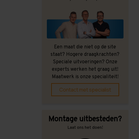
Een maat die niet op de site
staat? Hogere draagkrachten?
Speciale uitvoeringen? Onze
experts werken het graag uit!
Maatwerk is onze specialiteit!
Contact met specialist
Montage uitbesteden?
Laat ons het doen!