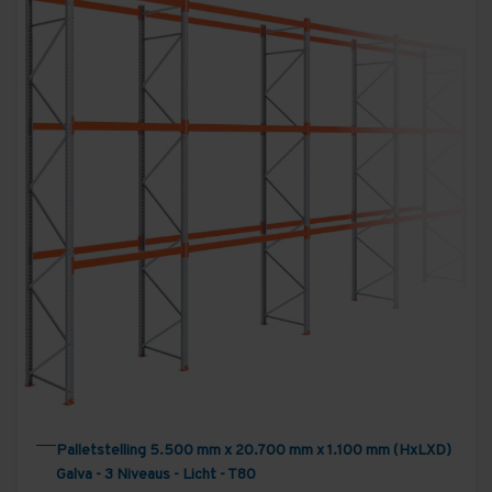
Palletstelling 5.500 mm x 20.700 mm x 1.100 mm (HxLXD)
Galva - 3 Niveaus - Licht - T80