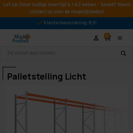
Let op: Onze huidige levertijd is 1 á 2 weken - Spoed? Neem
contact op voor de mogelijkheden!
Klantenbeoordeling: 8,9!
Zoeken
Palletstelling Licht