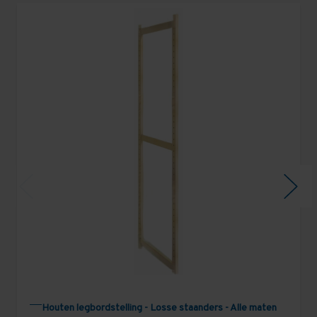
Houten legbordstelling - Losse staanders - Alle maten