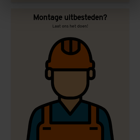
Montage uitbesteden?
Laat ons het doen!