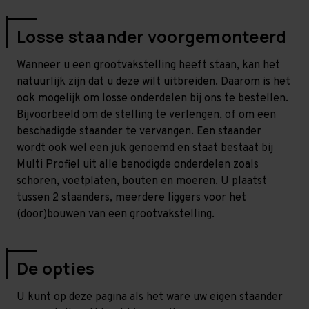
Losse staander voorgemonteerd
Wanneer u een grootvakstelling heeft staan, kan het
natuurlijk zijn dat u deze wilt uitbreiden. Daarom is het
ook mogelijk om losse onderdelen bij ons te bestellen.
Bijvoorbeeld om de stelling te verlengen, of om een
beschadigde staander te vervangen. Een staander
wordt ook wel een juk genoemd en staat bestaat bij
Multi Profiel uit alle benodigde onderdelen zoals
schoren, voetplaten, bouten en moeren. U plaatst
tussen 2 staanders, meerdere liggers voor het
(door)bouwen van een grootvakstelling.
De opties
U kunt op deze pagina als het ware uw eigen staander