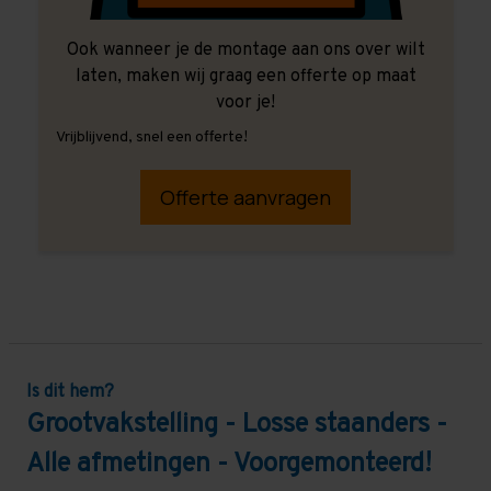
Ook wanneer je de montage aan ons over wilt
laten, maken wij graag een offerte op maat
voor je!
Vrijblijvend, snel een offerte!
Offerte aanvragen
Is dit hem?
Grootvakstelling - Losse staanders -
Alle afmetingen - Voorgemonteerd!