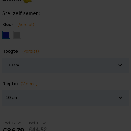
Stel zelf samen:
Kleur:
(Vereist)
Hoogte:
(Vereist)
Diepte:
(Vereist)
Excl. BTW
Incl. BTW
€44,52