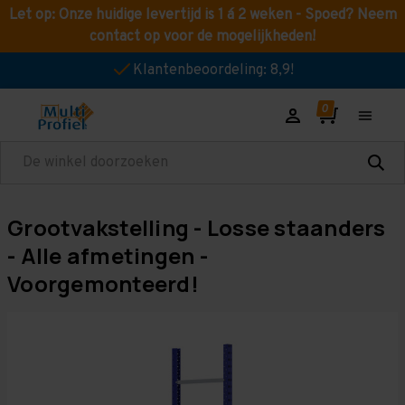
Let op: Onze huidige levertijd is 1 á 2 weken - Spoed? Neem
contact op voor de mogelijkheden!
Klantenbeoordeling: 8,9!
Zoeken
Grootvakstelling - Losse staanders
- Alle afmetingen -
Voorgemonteerd!