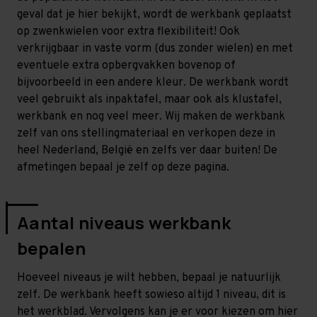
geval dat je hier bekijkt, wordt de werkbank geplaatst
op zwenkwielen voor extra flexibiliteit! Ook
verkrijgbaar in vaste vorm (dus zonder wielen) en met
eventuele extra opbergvakken bovenop of
bijvoorbeeld in een andere kleur. De werkbank wordt
veel gebruikt als inpaktafel, maar ook als klustafel,
werkbank en nog veel meer. Wij maken de werkbank
zelf van ons stellingmateriaal en verkopen deze in
heel Nederland, België en zelfs ver daar buiten! De
afmetingen bepaal je zelf op deze pagina.
Aantal niveaus werkbank
bepalen
Hoeveel niveaus je wilt hebben, bepaal je natuurlijk
zelf. De werkbank heeft sowieso altijd 1 niveau, dit is
het werkblad. Vervolgens kan je er voor kiezen om hier