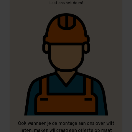
Laat ons het doen!
Ook wanneer je de montage aan ons over wilt
laten, maken wij graag een offerte op maat