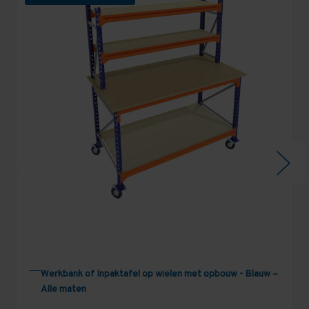
Werkbank of Inpaktafel op wielen met opbouw - Blauw –
Alle maten