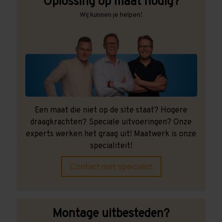
Oplossing op maat nodig?
Wij kunnen je helpen!
Een maat die niet op de site staat? Hogere
draagkrachten? Speciale uitvoeringen? Onze
experts werken het graag uit! Maatwerk is onze
specialiteit!
Contact met specialist
Montage uitbesteden?