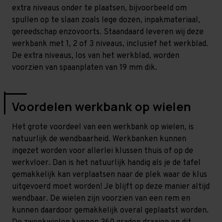
extra niveaus onder te plaatsen, bijvoorbeeld om
spullen op te slaan zoals lege dozen, inpakmateriaal,
gereedschap enzovoorts. Staandaard leveren wij deze
werkbank met 1, 2 of 3 niveaus, inclusief het werkblad.
De extra niveaus, los van het werkblad, worden
voorzien van spaanplaten van 19 mm dik.
Voordelen werkbank op wielen
Het grote voordeel van een werkbank op wielen, is
natuurlijk de wendbaarheid. Werkbanken kunnen
ingezet worden voor allerlei klussen thuis of op de
werkvloer. Dan is het natuurlijk handig als je de tafel
gemakkelijk kan verplaatsen naar de plek waar de klus
uitgevoerd moet worden! Je blijft op deze manier altijd
wendbaar. De wielen zijn voorzien van een rem en
kunnen daardoor gemakkelijk overal geplaatst worden.