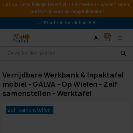
Let op: Onze huidige levertijd is 1 á 2 weken - Spoed? Neem
contact op voor de mogelijkheden!
Klantenbeoordeling: 8,9!
Zoeken
Verrijdbare Werkbank & Inpaktafel
mobiel - GALVA - Op Wielen - Zelf
samenstellen - Werktafel
Zelf samenstellen!