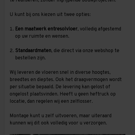
te realiseren, zonder ingrijpende bouwprojecten.
U kunt bij ons kiezen uit twee opties:
Een maatwerk entresolvloer
, volledig afgestemd
op uw ruimte en wensen.
Standaardmaten
, die direct via onze webshop te
bestellen zijn.
Wij leveren de vloeren snel in diverse hoogtes,
breedtes en dieptes. Ook het draagvermogen wordt
per situatie bepaald. De levering kan gelost of
ongelost plaatsvinden. Heeft u geen heftruck op
locatie, dan regelen wij een zelflosser.
Montage kunt u zelf uitvoeren, maar uiteraard
kunnen wij dit ook volledig voor u verzorgen.