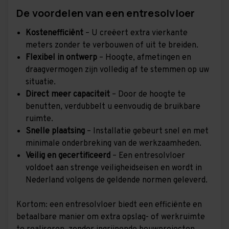
De voordelen van een entresolvloer
Kostenefficiënt
– U creëert extra vierkante
meters zonder te verbouwen of uit te breiden.
Flexibel in ontwerp
– Hoogte, afmetingen en
draagvermogen zijn volledig af te stemmen op uw
situatie.
Direct meer capaciteit
– Door de hoogte te
benutten, verdubbelt u eenvoudig de bruikbare
ruimte.
Snelle plaatsing
– Installatie gebeurt snel en met
minimale onderbreking van de werkzaamheden.
Veilig en gecertificeerd
– Een entresolvloer
voldoet aan strenge veiligheidseisen en wordt in
Nederland volgens de geldende normen geleverd.
Kortom: een entresolvloer biedt een efficiënte en
betaalbare manier om extra opslag- of werkruimte