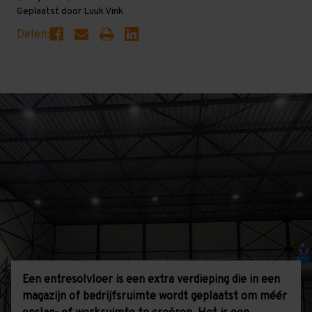
Geplaatst door Luuk Vink
Delen:
Een entresolvloer is een extra verdieping die in een
magazijn of bedrijfsruimte wordt geplaatst om méér