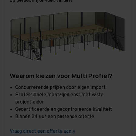
op persoonlijke voet verder!
Waarom kiezen voor Multi Profiel?
Concurrerende prijzen door eigen import
Professionele montagedienst met vaste
projectleider
Gecertificeerde en gecontroleerde kwaliteit
Binnen 24 uur een passende offerte
Vraag direct een offerte aan »