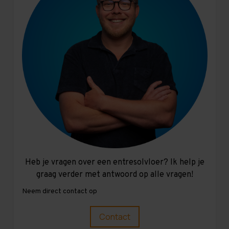
Heb je vragen over een entresolvloer? Ik help je
graag verder met antwoord op alle vragen!
Neem direct contact op
Contact