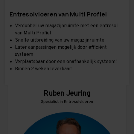
Entresolvloeren van Multi Profiel
Verdubbel uw magazijnruimte met een entresol
van Multi Profiel
Snelle uitbreiding van uw magazijnruimte
Later aanpassingen mogelijk door efficiënt
systeem
Verplaatsbaar door een onafhankelijk systeem!
Binnen 2 weken leverbaar!
Ruben Jeuring
Specialist in Entresolvloeren