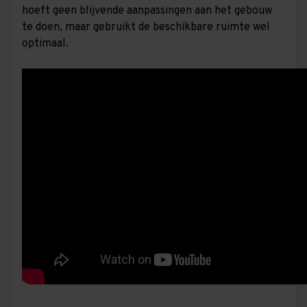
hoeft geen blijvende aanpassingen aan het gebouw
te doen, maar gebruikt de beschikbare ruimte wel
optimaal.