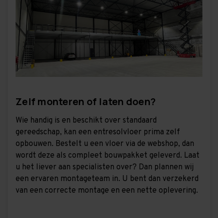
Zelf monteren of laten doen?
Wie handig is en beschikt over standaard
gereedschap, kan een entresolvloer prima zelf
opbouwen. Bestelt u een vloer via de webshop, dan
wordt deze als compleet bouwpakket geleverd. Laat
u het liever aan specialisten over? Dan plannen wij
een ervaren montageteam in. U bent dan verzekerd
van een correcte montage en een nette oplevering.