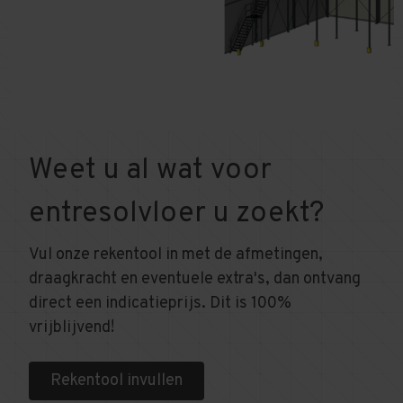
Weet u al wat voor
entresolvloer u zoekt?
Vul onze rekentool in met de afmetingen,
draagkracht en eventuele extra's, dan ontvang
direct een indicatieprijs. Dit is 100%
vrijblijvend!
Rekentool invullen