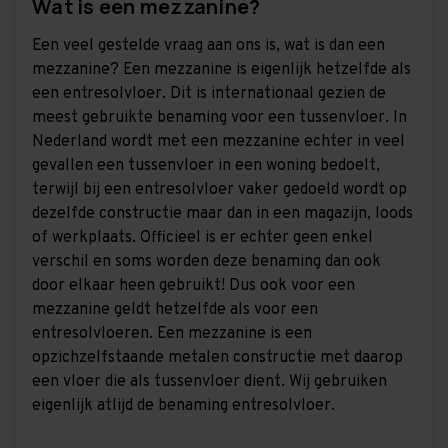
Wat is een mezzanine?
Een veel gestelde vraag aan ons is, wat is dan een
mezzanine? Een mezzanine is eigenlijk hetzelfde als
een entresolvloer. Dit is internationaal gezien de
meest gebruikte benaming voor een tussenvloer. In
Nederland wordt met een mezzanine echter in veel
gevallen een tussenvloer in een woning bedoelt,
terwijl bij een entresolvloer vaker gedoeld wordt op
dezelfde constructie maar dan in een magazijn, loods
of werkplaats. Officieel is er echter geen enkel
verschil en soms worden deze benaming dan ook
door elkaar heen gebruikt! Dus ook voor een
mezzanine geldt hetzelfde als voor een
entresolvloeren. Een mezzanine is een
opzichzelfstaande metalen constructie met daarop
een vloer die als tussenvloer dient. Wij gebruiken
eigenlijk atlijd de benaming entresolvloer.