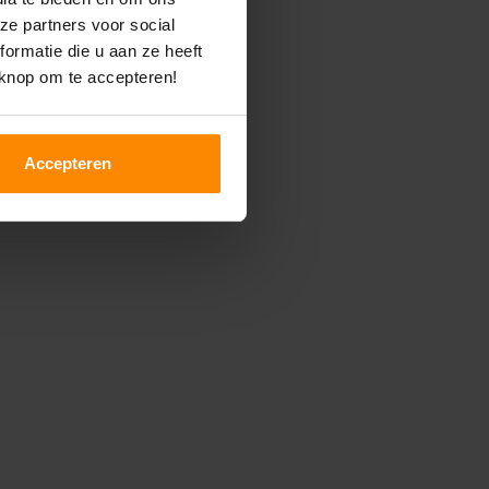
ze partners voor social
ormatie die u aan ze heeft
 knop om te accepteren!
Accepteren