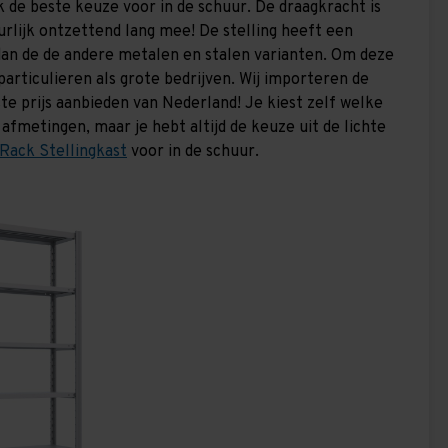
k de beste keuze voor in de schuur. De draagkracht is
urlijk ontzettend lang mee! De stelling heeft een
 dan de de andere metalen en stalen varianten. Om deze
articulieren als grote bedrijven. Wij importeren de
te prijs aanbieden van Nederland! Je kiest zelf welke
 afmetingen, maar je hebt altijd de keuze uit de lichte
Rack Stellingkast
voor in de schuur.