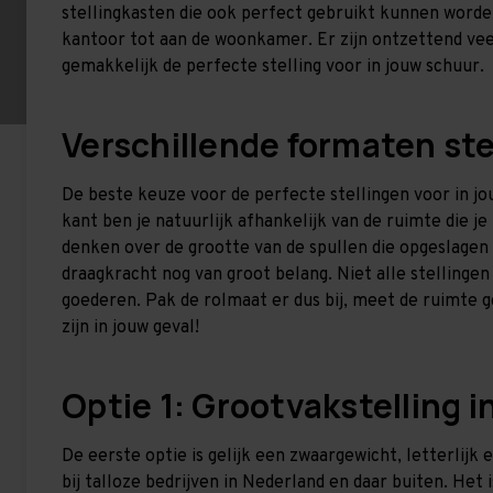
stellingkasten die ook perfect gebruikt kunnen worden
kantoor tot aan de woonkamer. Er zijn ontzettend veel
gemakkelijk de perfecte stelling voor in jouw schuur.
Verschillende formaten ste
De beste keuze voor de perfecte stellingen voor in jo
kant ben je natuurlijk afhankelijk van de ruimte die je
denken over de grootte van de spullen die opgeslagen g
draagkracht nog van groot belang. Niet alle stellingen
goederen. Pak de rolmaat er dus bij, meet de ruimte 
zijn in jouw geval!
Optie 1: Grootvakstelling i
De eerste optie is gelijk een zwaargewicht, letterlijk 
bij talloze bedrijven in Nederland en daar buiten. Het 