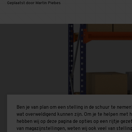
Geplaatst door Martin Piebes
Ben je van plan om een stelling in de schuur te nemen?
wat overweldigend kunnen zijn. Om je te helpen met he
hebben wij op deze pagina de opties op een rijtje geze
van magazijnstellingen, weten wij ook veel van stellin