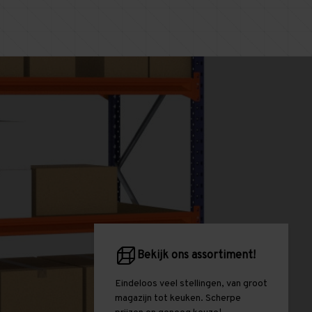
Bekijk ons assortiment!
Eindeloos veel stellingen, van groot
magazijn tot keuken. Scherpe