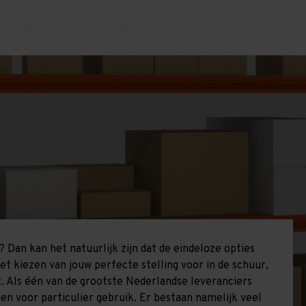
 Dan kan het natuurlijk zijn dat de eindeloze opties
t kiezen van jouw perfecte stelling voor in de schuur,
t. Als één van de grootste Nederlandse leveranciers
gen voor particulier gebruik. Er bestaan namelijk veel