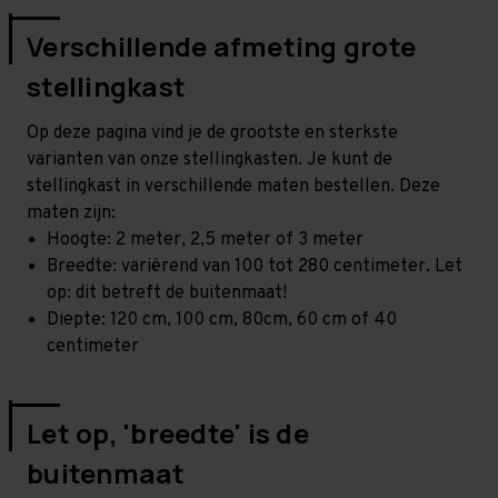
Verschillende afmeting grote
stellingkast
Op deze pagina vind je de grootste en sterkste
varianten van onze stellingkasten. Je kunt de
stellingkast in verschillende maten bestellen. Deze
maten zijn:
Hoogte: 2 meter, 2,5 meter of 3 meter
Breedte: variërend van 100 tot 280 centimeter. Let
op: dit betreft de buitenmaat!
Diepte: 120 cm, 100 cm, 80cm, 60 cm of 40
centimeter
Let op, 'breedte' is de
buitenmaat