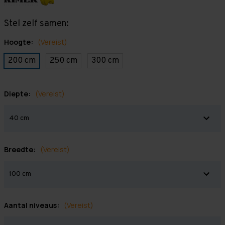
Stel zelf samen:
Hoogte:
(Vereist)
200 cm
250 cm
300 cm
Diepte:
(Vereist)
Breedte:
(Vereist)
Aantal niveaus:
(Vereist)