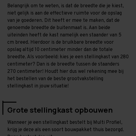
Belangrijk om te weten, is dat de breedte die je kiest,
niet gelijk is aan de effectieve ruimte voor de opslag
van je goederen. Dit heeft er mee te maken, dat de
genoemde breedte de buitenmaat is. Aan beide
uiteinden heeft de kast namelijk een staander van 5
cm breed. Hierdoor is de bruikbare breedte voor
opslag altijd 10 centimeter minder dan de totale
breedte. Als voorbeeld: kies je een stellingkast van 280
centimeter? Dan is de breedte tussen de staanders
270 centimeter! Houdt hier dus wel rekening mee bij
het bestellen van de beste grootvakstelling
stellingkast in jouw situatie!
Grote stellingkast opbouwen
Wanneer je een stellingkast bestelt bij Multi Profiel,
krijg je deze als een soort bouwpakket thuis bezorgd.