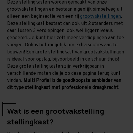
Deze stellingkasten worden gemaakt van onze
grootvakstellingen en bestaan eigenlijk simpelweg uit
alleen een beginsectie van een rij
grootvakstellingen
.
Deze stellingkast bestaat dan ook uit 2 staanders met
daar tussen 3 verdiepingen, ook wel liggerniveaus
genoemd. Je kunt hier zelf meer verdiepingen aan toe
voegen. Ook is het mogelijk om extra secties aan te
bouwen! Een grote stellingkast van grootvakstellingen
is ideaal voor opslag, bijvoorbeeld in de schuur thuis!
Deze grote stellingkasten zijn verkrijgbaar in
verschillende maten die je op deze pagina terug kunt
vinden.
Multi Profiel is de goedkoopste aanbieder van
dit type stellingkast met professionele draagkracht!
Wat is een grootvakstelling
stellingkast?