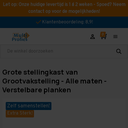
Let op: Onze huidige levertijd is 1 á 2 weken - Spoed? Neem
contact op voor de mogelijkheden!
Klantenbeoordeling: 8,9!
Zoeken
Grote stellingkast van
Grootvakstelling - Alle maten -
Verstelbare planken
Zelf samenstellen!
Extra Sterk!