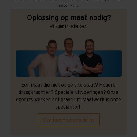
maten - Incl
Oplossing op maat nodig?
Wij kunnen je helpen!
Een maat die niet op de site staat? Hogere
draagkrachten? Speciale uitvoeringen? Onze
experts werken het graag uit! Maatwerk is onze
specialiteit!
Contact met specialist