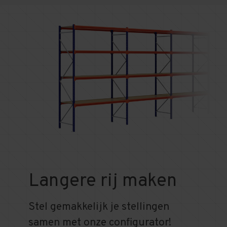
Langere rij maken
Stel gemakkelijk je stellingen
samen met onze configurator!