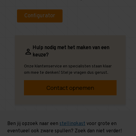
Configurator
Hulp nodig met het maken van een
keuze?
Onze klantenservice en specialisten staan klaar
om mee te denken! Stel je vragen dus gerust.
Contact opnemen
Ben jij opzoek naar een
stellingkast
voor grote en
eventueel ook zware spullen? Zoek dan niet verder!