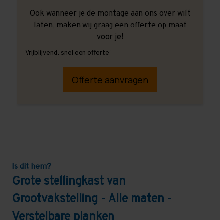
Ook wanneer je de montage aan ons over wilt
laten, maken wij graag een offerte op maat
voor je!
Vrijblijvend, snel een offerte!
Offerte aanvragen
Is dit hem?
Grote stellingkast van
Grootvakstelling - Alle maten -
Verstelbare planken