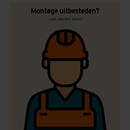
Montage uitbesteden?
Laat ons het doen!