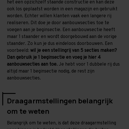
het een opzichzelf staande constructie en kan deze
ook los geplaatst worden in een magazijn en gebruikt
worden. Echter willen klanten vaak een langere rij
realiseren. Dit doe je door aanbouwsecties toe te
voegen aan je beginsectie. Een aanbouwsectie heeft
maar 1 staander en wordt doorgebouwd aan de vorige
staander. Zo kun je dus eindeloos doorbouwen. Een
voorbeeld:
wil je een stellingrij van 5 secties maken?
Dan gebruik je 1 beginsectie en voeg je hier 4
aanbouwsecties aan toe.
Je hebt voor 1 dubbele rij dus
altijd maar 1 beginsectie nodig, de rest zijn
aanbouwsecties.
Draagarmstellingen belangrijk
om te weten
Belangrijk om te weten, is dat deze draagarmstelling