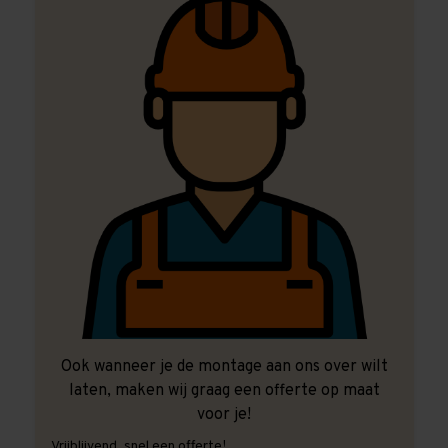
Ook wanneer je de montage aan ons over wilt
laten, maken wij graag een offerte op maat
voor je!
Vrijblijvend, snel een offerte!