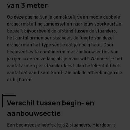
van 3 meter
Op deze pagina kun je gemakkelijk een mooie dubbele
draagarmstelling samenstellen naar jouw voorkeur! Je
bepaalt bijvoorbeeld de afstand tussen de staanders,
het aantal armen per staander, de lengte van deze
draagarmen het type sectie dat je nodig hebt. Door
beginsecties te combineren met aanbouwsecties kun
je rijen creëren zo lang als je maar wilt! Wanneer je het
aantal armen per staander kiest, dan betekent dit het
aantal dat aan 1 kant komt. Zie ook de afbeeldingen die
er bij horen!
Verschil tussen begin- en
aanbouwsectie
Een beginsectie heeft altijd 2 staanders. Hierdoor is