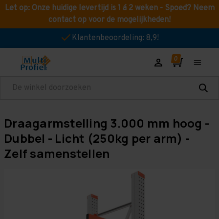
Let op: Onze huidige levertijd is 1 á 2 weken - Spoed? Neem
contact op voor de mogelijkheden!
Klantenbeoordeling: 8,9!
Zoeken
Draagarmstelling 3.000 mm hoog -
Dubbel - Licht (250kg per arm) -
Zelf samenstellen