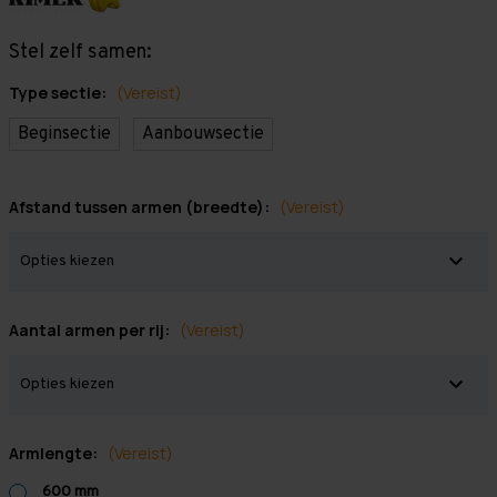
Stel zelf samen:
Type sectie:
(Vereist)
Beginsectie
Aanbouwsectie
Afstand tussen armen (breedte):
(Vereist)
Aantal armen per rij:
(Vereist)
Armlengte:
(Vereist)
600 mm