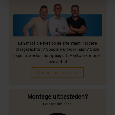
Een maat die niet op de site staat? Hogere
draagkrachten? Speciale uitvoeringen? Onze
experts werken het graag uit! Maatwerk is onze
specialiteit!
Contact met specialist
Montage uitbesteden?
Laat ons het doen!