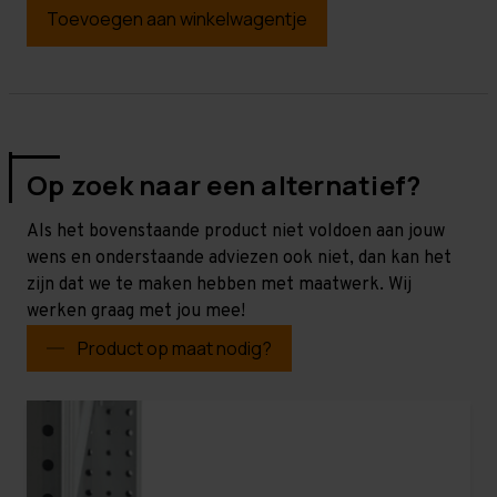
Toevoegen aan winkelwagentje
Op zoek naar een alternatief?
Als het bovenstaande product niet voldoen aan jouw
wens en onderstaande adviezen ook niet, dan kan het
zijn dat we te maken hebben met maatwerk. Wij
werken graag met jou mee!
Product op maat nodig?