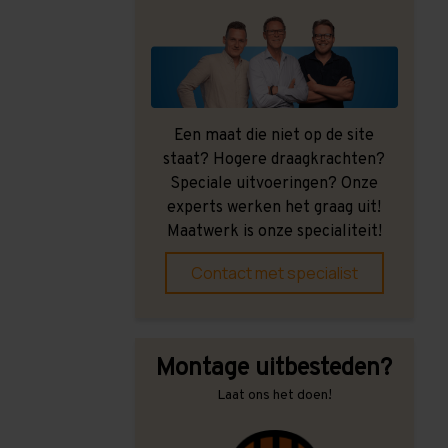
Een maat die niet op de site
staat? Hogere draagkrachten?
Speciale uitvoeringen? Onze
experts werken het graag uit!
Maatwerk is onze specialiteit!
Contact met specialist
Montage uitbesteden?
Laat ons het doen!