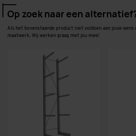
Op zoek naar een alternatief
Als het bovenstaande product niet voldoen aan jouw wens 
maatwerk. Wij werken graag met jou mee!