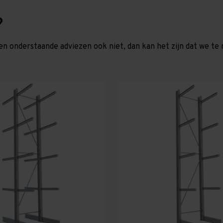
?
en onderstaande adviezen ook niet, dan kan het zijn dat we 