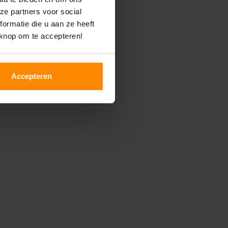
ze partners voor social
ormatie die u aan ze heeft
 knop om te accepteren!
Accepteren