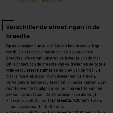
Trap op maat laten maken!
Verschillende afmetingen in de
breedte
Op deze pagina kun je zelf kiezen hoe breed je trap
wordt. De standaard maten zijn de 3 populairste
breedtes. We communiceren de breedte van de trap.
Dit is anders dan de breedte van de treden en de totale
vrije geadviseerde ruimte op de plek van de trap. De
trap is namelijk altijd 10 cm breder dan de treden.
Vervolgens is het geadviseerd om bij beide kanten 5 cm
ruimte over te houden om de leuning vast te kunnen
pakken bij het lopen. De afmetingen zijn als volgt:
Traptrede 800 mm,
Trap breedte: 900 mm
, Totale
benodigde ruimte: 1.000 mm.