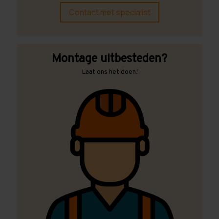
Contact met specialist
Montage uitbesteden?
Laat ons het doen!