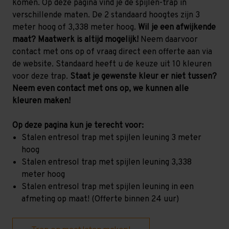
komen. Op deze pagina vind je de spijlen-trap in
verschillende maten. De 2 standaard hoogtes zijn 3
meter hoog of 3,338 meter hoog.
Wil je een afwijkende
maat? Maatwerk is altijd mogelijk!
Neem daarvoor
contact met ons op of vraag direct een offerte aan via
de website. Standaard heeft u de keuze uit 10 kleuren
voor deze trap.
Staat je gewenste kleur er niet tussen?
Neem even contact met ons op, we kunnen alle
kleuren maken!
Op deze pagina kun je terecht voor:
Stalen entresol trap met spijlen leuning 3 meter
hoog
Stalen entresol trap met spijlen leuning 3,338
meter hoog
Stalen entresol trap met spijlen leuning in een
afmeting op maat! (Offerte binnen 24 uur)