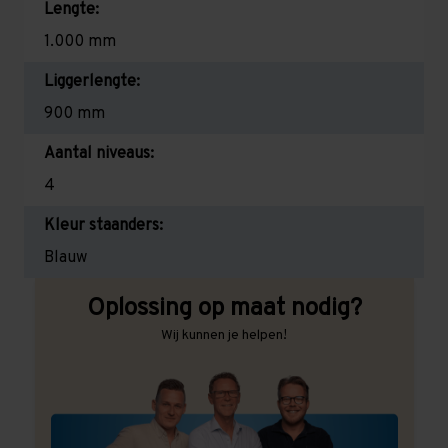
Lengte:
1.000 mm
Liggerlengte:
900 mm
Aantal niveaus:
4
Kleur staanders:
Blauw
Oplossing op maat nodig?
Wij kunnen je helpen!